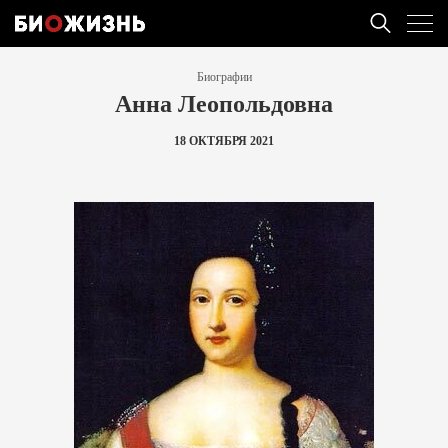
Биографии
Анна Леопольдовна
18 ОКТЯБРЯ 2021