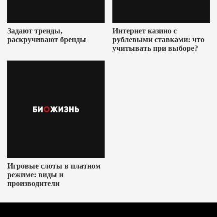
Задают тренды,
Интернет казино с
раскручивают бренды
рублевыми ставками: что
учитывать при выборе?
Игровые слоты в платном
режиме: виды и
производители