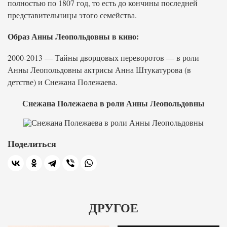
полностью по 1807 год, то есть до кончины последней
представительницы этого семейства.
Образ Анны Леопольдовны в кино:
2000-2013 — Тайны дворцовых переворотов — в роли
Анны Леопольдовны актрисы Анна Штукатурова (в
детстве) и Снежана Полежаева.
Снежана Полежаева в роли Анны Леопольдовны
Поделиться
ДРУГОЕ