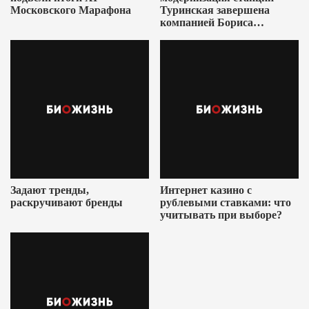
Московского Марафона
Туринская завершена
компанией Бориса
Ушеровича
Задают тренды,
Интернет казино с
раскручивают бренды
рублевыми ставками: что
учитывать при выборе?