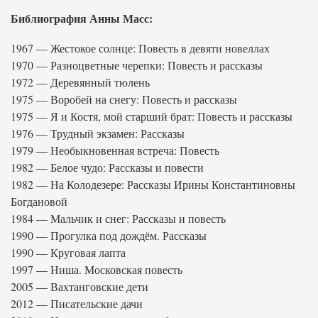
Библиография Анны Масс:
1967 — Жестокое солнце: Повесть в девяти новеллах
1970 — Разноцветные черепки: Повесть и рассказы
1972 — Деревянный тюлень
1975 — Воробей на снегу: Повесть и рассказы
1975 — Я и Костя, мой старший брат: Повесть и рассказы
1976 — Трудный экзамен: Рассказы
1979 — Необыкновенная встреча: Повесть
1982 — Белое чудо: Рассказы и повести
1982 — На Колодезере: Рассказы Ирины Константиновны
Богдановой
1984 — Мальчик и снег: Рассказы и повесть
1990 — Прогулка под дождём. Рассказы
1990 — Круговая лапта
1997 — Ниша. Московская повесть
2005 — Вахтанговские дети
2012 — Писательские дачи