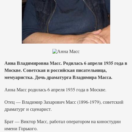
Анна Владимировна Масс. Родилась 6 апреля 1935 года в
Москве. Советская и российская писательница,
мемуаристка. Дочь драматурга Владимира Масса.
Анна Масс родилась 6 апреля 1935 года в Москве.
Отец — Владимир Захарович Масс (1896-1979), советский
драматург и сценарист.
Брат — Виктор Масс, работал оператором на киностудии
имени Горького.