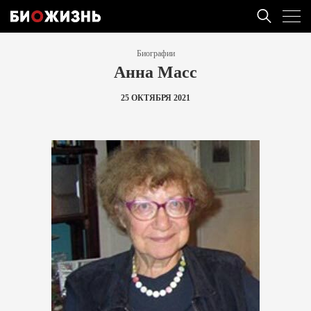
Биографии
Анна Масс
25 ОКТЯБРЯ 2021