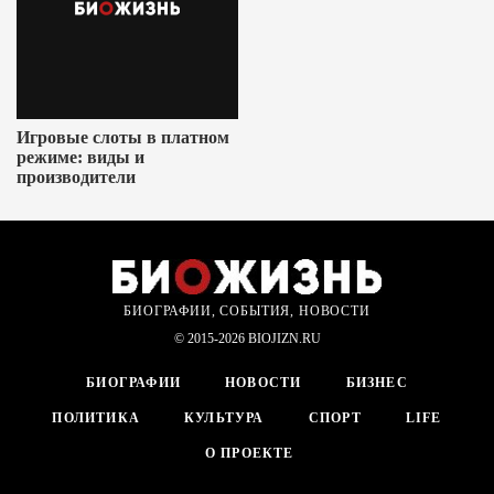
Игровые слоты в платном
режиме: виды и
производители
БИОГРАФИИ, СОБЫТИЯ, НОВОСТИ
© 2015-2026 BIOJIZN.RU
БИОГРАФИИ
НОВОСТИ
БИЗНЕС
ПОЛИТИКА
КУЛЬТУРА
СПОРТ
LIFE
О ПРОЕКТЕ