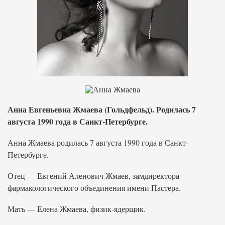
Анна Евгеньевна Жмаева (Гольдфельд). Родилась 7
августа 1990 года в Санкт-Петербурге.
Анна Жмаева родилась 7 августа 1990 года в Санкт-
Петербурге.
Отец — Евгений Аленович Жмаев, замдиректора
фармакологического объединения имени Пастера.
Мать — Елена Жмаева, физик-ядерщик.