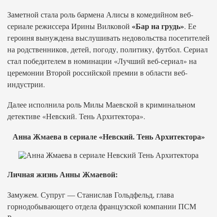
Заметной стала роль бармена Алисы в комедийном веб-
«Бар на грудь»
сериале режиссера Ирины Вилковой
. Ее
героиня вынуждена выслушивать недовольства посетителей
на родственников, детей, погоду, политику, футбол. Сериал
стал победителем в номинации «Лучший веб-сериал» на
церемонии Второй российской премии в области веб-
индустрии.
Далее исполнила роль Милы Маевской в криминальном
детективе «Невский. Тень Архитектора».
Анна Жмаева в сериале «Невский. Тень Архитектора»
Личная жизнь Анны Жмаевой:
Замужем. Супруг — Станислав Гольдфельд, глава
горнодобывающего отдела французской компании ПСМ