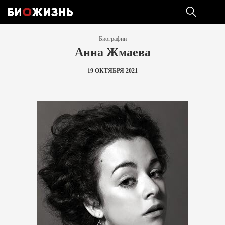
Биографии
Анна Жмаева
19 ОКТЯБРЯ 2021