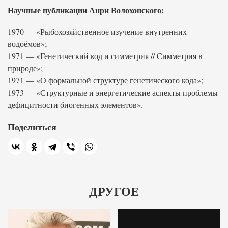
Научные публикации Анри Волохонского:
1970 — «Рыбохозяйственное изучение внутренних
водоёмов»;
1971 — «Генетический код и симметрия // Симметрия в
природе»;
1971 — «О формальной структуре генетического кода»;
1973 — «Структурные и энергетические аспекты проблемы
дефицитности биогенных элементов».
Поделиться
ДРУГОЕ