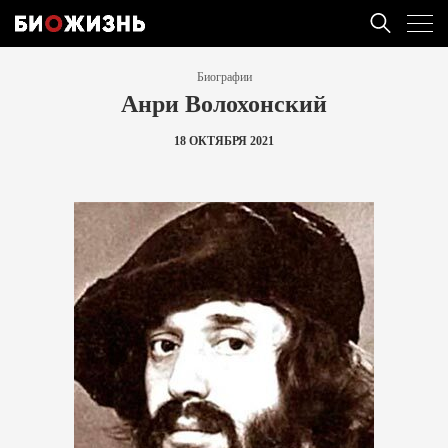
Биографии
Анри Волохонский
18 ОКТЯБРЯ 2021