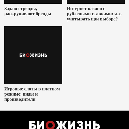
Задают тренды,
Интернет казино с
раскручивают бренды
рублевыми ставками: что
учитывать при выборе?
Игровые слоты в платном
режиме: виды и
производители