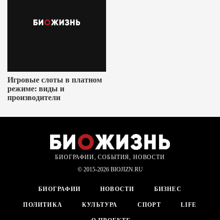
Игровые слоты в платном
режиме: виды и
производители
БИОГРАФИИ, СОБЫТИЯ, НОВОСТИ
© 2015-2026 BIOJIZN.RU
БИОГРАФИИ
НОВОСТИ
БИЗНЕС
ПОЛИТИКА
КУЛЬТУРА
СПОРТ
LIFE