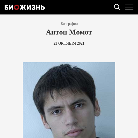
Биографии
Антон Момот
23 ОКТЯБРЯ 2021