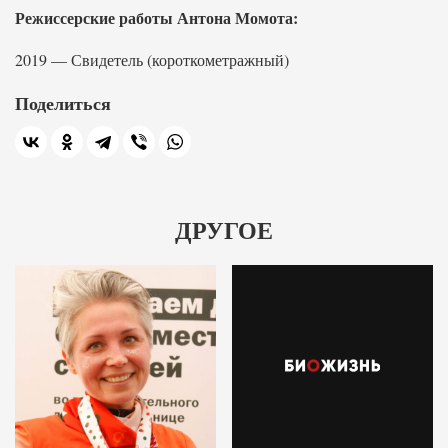
Режиссерские работы Антона Момота:
2019 — Свидетель (короткометражный)
Поделиться
ДРУГОЕ