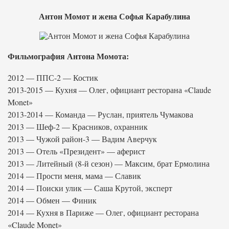
Антон Момот и жена Софья Карабулина
Фильмография Антона Момота:
2012 — ППС-2 — Костик
2013-2015 — Кухня — Олег, официант ресторана «Claude
Monet»
2013-2014 — Команда — Руслан, приятель Чумакова
2013 — Шеф-2 — Красников, охранник
2013 — Чужой район-3 — Вадим Аверчук
2013 — Отель «Президент» — аферист
2013 — Литейный (8-й сезон) — Максим, брат Ермолина
2014 — Прости меня, мама — Славик
2014 — Поиски улик — Саша Крутой, эксперт
2014 — Обмен — Финик
2014 — Кухня в Париже — Олег, официант ресторана
«Claude Monet»