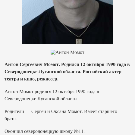
Антон Сергеевич Момот. Родился 12 октября 1990 года в
Северодонецке Луганской области. Российский актер
театра и кино, режиссер.
Антон Момот родился 12 октября 1990 года в
Северодонецке Луганской области.
Родители — Сергей и Оксана Момот. Имеет старшего
брата.
Окончил северодонецкую школу №11.