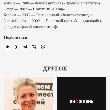
Канны — 1980 — лучшая актриса («Прыжок в пустоту»)
Сезар — 2002 — Почётный «Сезар»
Берлин — 2003 — Специальный «Золотой медведь»
Золотой орёл — 2009 — Почётный приз «За выдающийся
вклад в мировой кинематограф»
Поделиться
ДРУГОЕ