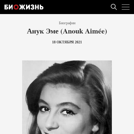
Биографии
Анук Эме (Anouk Aimée)
18 ОКТЯБРЯ 2021