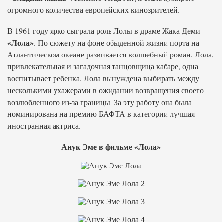
огромного количества европейских кинозрителей.
В 1961 году ярко сыграла роль Лолы в драме Жака Деми
«Лола»
. По сюжету на фоне обыденной жизни порта на
Атлантическом океане развивается волшебный роман. Лола,
привлекательная и загадочная танцовщица кабаре, одна
воспитывает ребенка. Лола вынуждена выбирать между
несколькими ухажерами в ожидании возвращения своего
возлюбленного из-за границы. За эту работу она была
номинирована на премию БАФТА в категории лучшая
иностранная актриса.
Анук Эме в фильме «Лола»