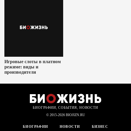
Игровые слоты в платном
режиме: виды и
производители
БИОГРАФИИ, СОБЫТИЯ, НОВОСТИ
© 2015-2026 BIOJIZN.RU
БИОГРАФИИ
НОВОСТИ
БИЗНЕС