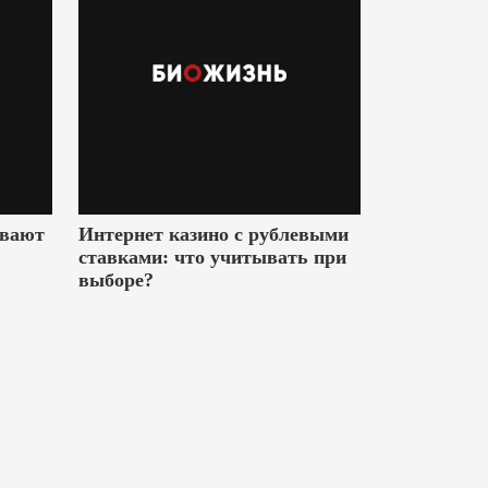
ивают
Интернет казино с рублевыми
ставками: что учитывать при
выборе?