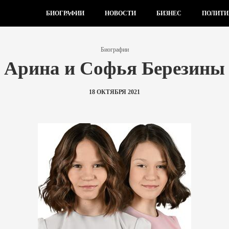
БИОГРАФИИ
НОВОСТИ
БИЗНЕС
ПОЛИТИ
Биографии
Арина и Софья Березины
18 ОКТЯБРЯ 2021