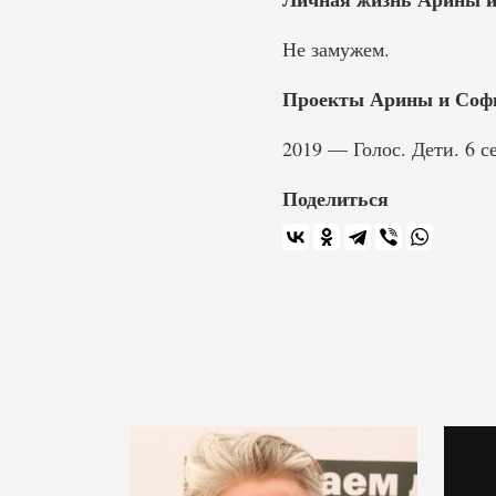
Не замужем.
Проекты Арины и Софь
2019 — Голос. Дети. 6 с
Поделиться