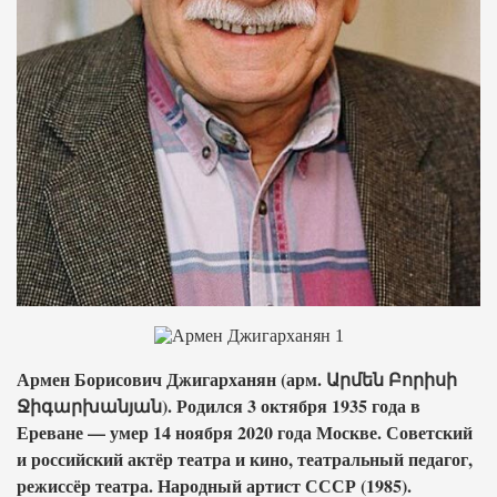
Армен Борисович Джигарханян (арм. Արմեն Բորիսի
Ջիգարխանյան). Родился 3 октября 1935 года в
Ереване — умер 14 ноября 2020 года Москве. Советский
и российский актёр театра и кино, театральный педагог,
режиссёр театра. Народный артист СССР (1985).