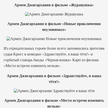
Армен Джигарханян в фильме «Журавушка»
Армен Джигарханян в фильме «Новые приключения
неуловимых»
Из отрицательных героев более всего запомнились зрителям
судья Кригс в комедии «Здравствуйте, я ваша тётя!» и
горбатый главарь банды «Черная кошка» Карп из фильма
«Место встречи изменить нельзя».
Армен Джигарханян в фильме «Здравствуйте, я ваша
тётя!»
Армен Джигарханян в фильме «Место встречи изменить
нельзя»