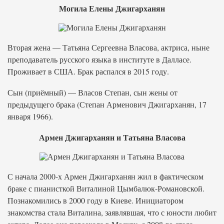
Могила Елены Джигарханян
Вторая жена — Татьяна Сергеевна Власова, актриса, ныне
преподаватель русского языка в институте в Далласе.
Проживает в США. Брак распался в 2015 году.
Сын (приёмный) — Власов Степан, сын жены от
предыдущего брака (Степан Арменович Джигарханян, 17
января 1966).
Армен Джигарханян и Татьяна Власова
С начала 2000-х Армен Джигарханян жил в фактическом
браке с пианисткой Виталиной Цымбалюк-Романовской.
Познакомились в 2000 году в Киеве. Инициатором
знакомства стала Виталина, заявлявшая, что с юности любит