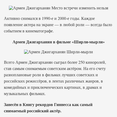
Активно снимался в 1990-е и 2000-е годы. Каждое
появление актера на экране — в любой роли — всегда было
событием в кинематографе.
Армен Джигарханян в фильме «Ширли-мырли»
Всего Армен Джигарханян сыграл более 250 киноролей,
став самым снимаемым советским актёром. На его счету
разноплановые роли в фильмах лучших советских и
российских режиссёров, в лентах различных жанров, в
комедийных и приключенческих картинах, в драмах и
музыкальных фильмах.
Занесён в Книгу рекордов Гиннесса как самый
снимаемый российский актёр.