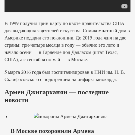
В 1999 получил грин-карту по квоте правительства США
для выдающихся деятелей искусства. Семикомнатный дом в
Америке подарил его поклонник. До 2015 года жил на две
страны: три-четыре месяца в году — обычно это лето и
начало осени — в Гарленде под Далласом (штат Техас,
США), а с сентября по май — в Москве.
5 марта 2016 года был госпитализирован в НИИ им. Н. В.
Склифосовского с подозрением на инфаркт миокарда.
Армен Джигарханян — последние
новости
В Москве похоронили Армена