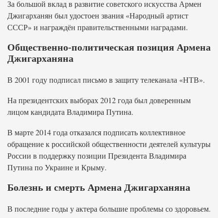
За большой вклад в развитие советского искусства Армен
Джигарханян был удостоен звания «Народный артист
СССР» и награждён правительственными наградами.
Общественно-политическая позиция Армена
Джигарханяна
В 2001 году подписал письмо в защиту телеканала «НТВ».
На президентских выборах 2012 года был доверенным
лицом кандидата Владимира Путина.
В марте 2014 года отказался подписать коллективное
обращение к российской общественности деятелей культуры
России в поддержку позиции Президента Владимира
Путина по Украине и Крыму.
Болезнь и смерть Армена Джигарханяна
В последние годы у актера большие проблемы со здоровьем.