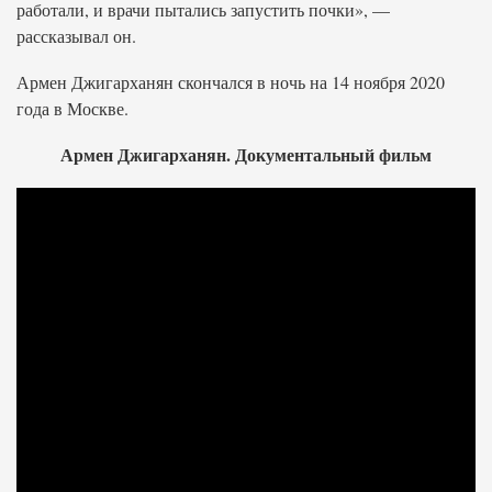
работали, и врачи пытались запустить почки», —
рассказывал он.
Армен Джигарханян скончался в ночь на 14 ноября 2020
года в Москве.
Армен Джигарханян. Документальный фильм