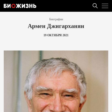
Биографии
Армен Джигарханян
19 ОКТЯБРЯ 2021