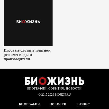
Игровые слоты в платном
режиме: виды и
производители
БИОГРАФИИ, СОБЫТИЯ, НОВОСТИ
© 2015-2026 BIOJIZN.RU
БИОГРАФИИ
НОВОСТИ
БИЗНЕС