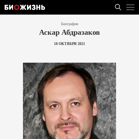
Биографии
Аскар Абдразаков
18 ОКТЯБРЯ 2021