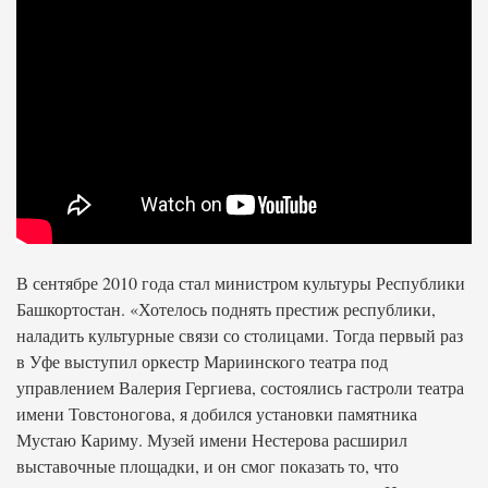
В сентябре 2010 года стал министром культуры Республики
Башкортостан. «Хотелось поднять престиж республики,
наладить культурные связи со столицами. Тогда первый раз
в Уфе выступил оркестр Мариинского театра под
управлением Валерия Гергиева, состоялись гастроли театра
имени Товстоногова, я добился установки памятника
Мустаю Кариму. Музей имени Нестерова расширил
выставочные площадки, и он смог показать то, что