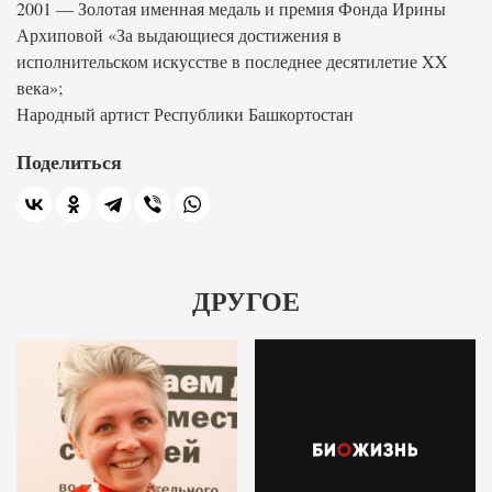
2001 — Золотая именная медаль и премия Фонда Ирины
Архиповой «За выдающиеся достижения в
исполнительском искусстве в последнее десятилетие XX
века»;
Народный артист Республики Башкортостан
Поделиться
ДРУГОЕ