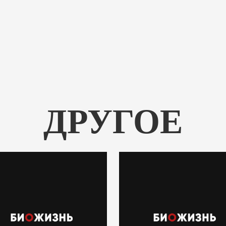
ДРУГОЕ