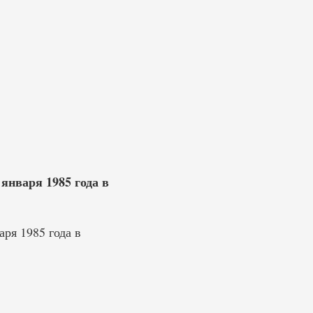
января 1985 года в
ря 1985 года в