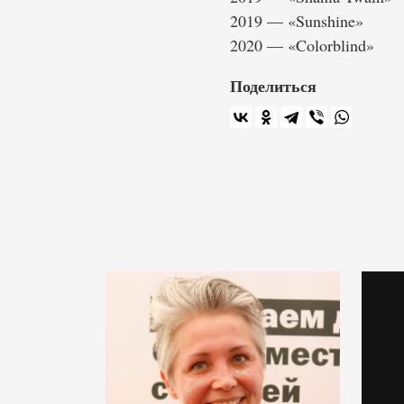
2019 — «Sunshine»
2020 — «Colorblind»
Поделиться