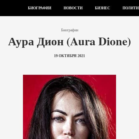
БИОГРАФИИ
НОВОСТИ
БИЗНЕС
ПОЛИТИ
Биографии
Аура Дион (Aura Dione)
19 ОКТЯБРЯ 2021