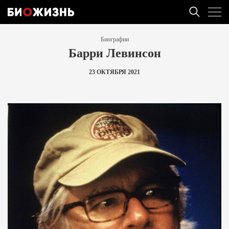
Биографии
Барри Левинсон
23 ОКТЯБРЯ 2021