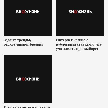
Задают тренды,
Интернет казино с
раскручивают бренды
рублевыми ставками: что
учитывать при выборе?
Игровые слоты в платном