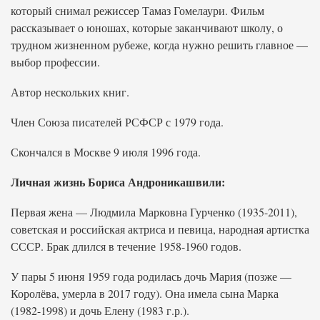
который снимал режиссер Тамаз Гомелаури. Фильм
рассказывает о юношах, которые заканчивают школу, о
трудном жизненном рубеже, когда нужно решить главное —
выбор профессии.
Автор нескольких книг.
Член Союза писателей РСФСР с 1979 года.
Скончался в Москве 9 июля 1996 года.
Личная жизнь Бориса Андроникашвили:
Первая жена — Людмила Марковна Гурченко (1935-2011),
советская и российская актриса и певица, народная артистка
СССР. Брак длился в течение 1958-1960 годов.
У пары 5 июня 1959 года родилась дочь Мария (позже —
Королёва, умерла в 2017 году). Она имела сына Марка
(1982-1998) и дочь Елену (1983 г.р.).