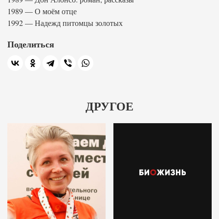
1989 — О моём отце
1992 — Надежд питомцы золотых
Поделиться
ДРУГОЕ