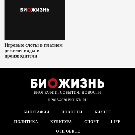
Игровые слоты в платном
режиме: виды и
производители
БИОГРАФИИ, СОБЫТИЯ, НОВОСТИ
© 2015-2026 BIOJIZN.RU
БИОГРАФИИ
НОВОСТИ
БИЗНЕС
ПОЛИТИКА
КУЛЬТУРА
СПОРТ
LIFE
О ПРОЕКТЕ