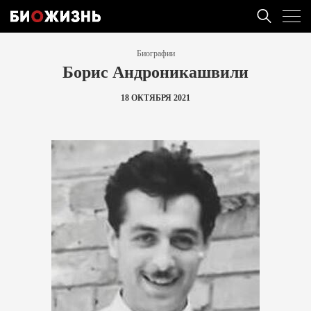
Биографии
Борис Андроникашвили
18 ОКТЯБРЯ 2021