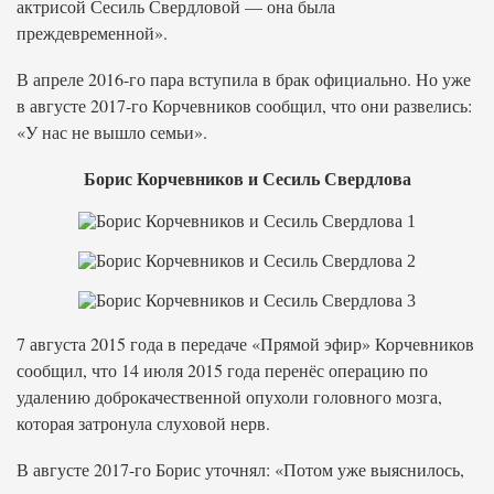
актрисой Сесиль Свердловой — она была
преждевременной».
В апреле 2016-го пара вступила в брак официально. Но уже
в августе 2017-го Корчевников сообщил, что они развелись:
«У нас не вышло семьи».
Борис Корчевников и Сесиль Свердлова
7 августа 2015 года в передаче «Прямой эфир» Корчевников
сообщил, что 14 июля 2015 года перенёс операцию по
удалению доброкачественной опухоли головного мозга,
которая затронула слуховой нерв.
В августе 2017-го Борис уточнял: «Потом уже выяснилось,