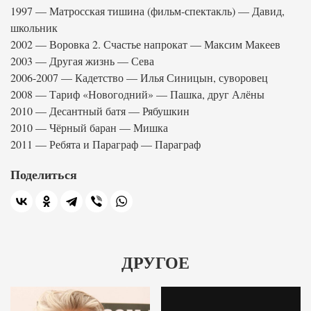
1997 — Матросская тишина (фильм-спектакль) — Давид,
школьник
2002 — Воровка 2. Счастье напрокат — Максим Макеев
2003 — Другая жизнь — Сева
2006-2007 — Кадетство — Илья Синицын, суворовец
2008 — Тариф «Новогодний» — Пашка, друг Алёны
2010 — Десантный батя — Рябушкин
2010 — Чёрный баран — Мишка
2011 — Ребята и Параграф — Параграф
Поделиться
ДРУГОЕ