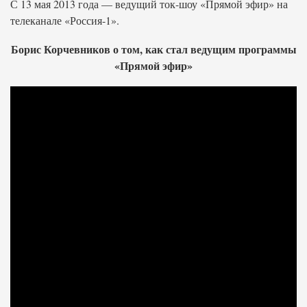
С 13 мая 2013 года — ведущий ток-шоу «Прямой эфир» на
телеканале «Россия-1».
Борис Корчевников о том, как стал ведущим программы
«Прямой эфир»