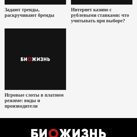
Задают тренды,
Интернет казино с
раскручивают бренды
рублевыми ставками: что
учитывать при выборе?
Игровые слоты в платном
режиме: виды и
производители