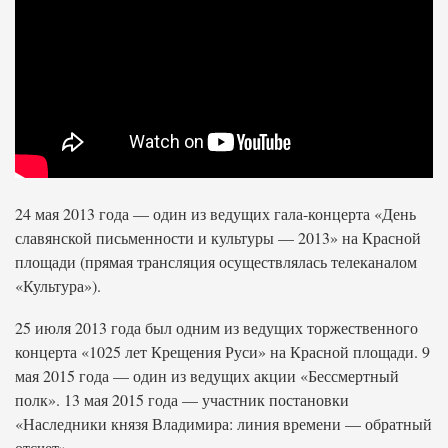
24 мая 2013 года — один из ведущих гала-концерта «День
славянской письменности и культуры — 2013» на Красной
площади (прямая трансляция осуществлялась телеканалом
«Культура»).
25 июля 2013 года был одним из ведущих торжественного
концерта «1025 лет Крещения Руси» на Красной площади. 9
мая 2015 года — один из ведущих акции «Бессмертный
полк». 13 мая 2015 года — участник постановки
«Наследники князя Владимира: линия времени — обратный
отсчет».