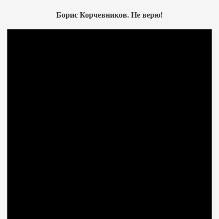
Борис Корчевников. Не верю!