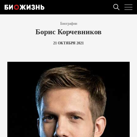
Биографии
Борис Корчевников
21 ОКТЯБРЯ 2021