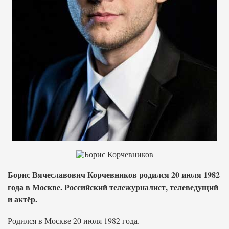
Борис Вячеславович Корчевников родился 20 июля 1982
года в Москве. Российский тележурналист, телеведущий
и актёр.
Родился в Москве 20 июля 1982 года.