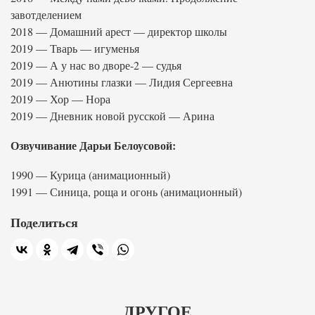
завотделением
2018 — Домашний арест — директор школы
2019 — Тварь — игуменья
2019 — А у нас во дворе-2 — судья
2019 — Анютины глазки — Лидия Сергеевна
2019 — Хор — Нора
2019 — Дневник новой русской — Арина
Озвучивание Дарьи Белоусовой:
1990 — Курица (анимационный)
1991 — Синица, роща и огонь (анимационный)
Поделиться
ДРУГОЕ