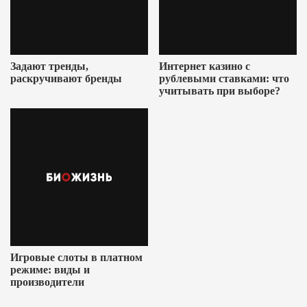
Задают тренды,
Интернет казино с
раскручивают бренды
рублевыми ставками: что
учитывать при выборе?
Игровые слоты в платном
режиме: виды и
производители