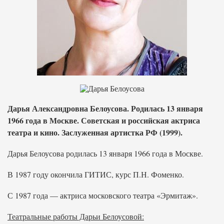
Дарья Александровна Белоусова. Родилась 13 января
1966 года в Москве. Советская и российская актриса
театра и кино. Заслуженная артистка РФ (1999).
Дарья Белоусова родилась 13 января 1966 года в Москве.
В 1987 году окончила ГИТИС, курс П.Н. Фоменко.
С 1987 года — актриса московского театра «Эрмитаж».
Театральные работы Дарьи Белоусовой: