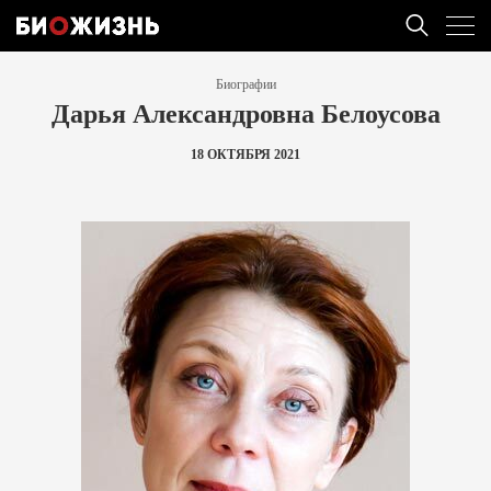
Биографии
Дарья Александровна Белоусова
18 ОКТЯБРЯ 2021