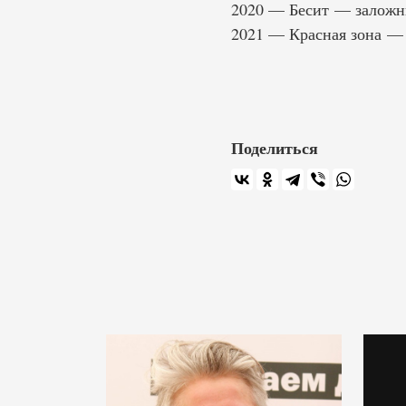
2020 — Бесит — заложн
2021 — Красная зона — 
Поделиться