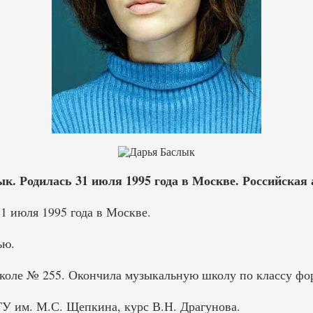
. Родилась 31 июля 1995 года в Москве. Российская а
1 июля 1995 года в Москве.
ью.
коле № 255. Окончила музыкальную школу по классу фо
ТУ им. М.С. Щепкина, курс В.Н. Драгунова.