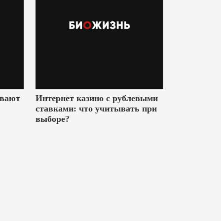
ивают
Интернет казино с рублевыми
ставками: что учитывать при
выборе?