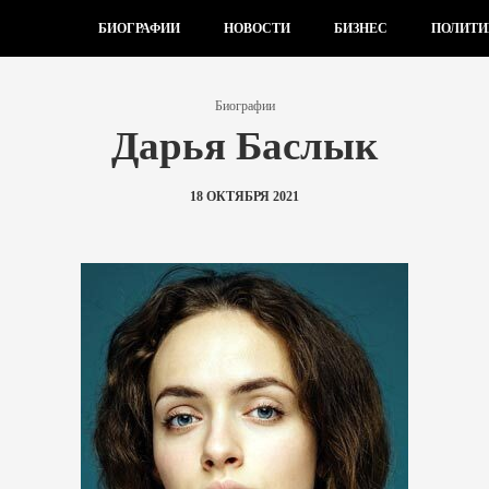
БИОГРАФИИ
НОВОСТИ
БИЗНЕС
ПОЛИТИ
Биографии
Дарья Баслык
18 ОКТЯБРЯ 2021