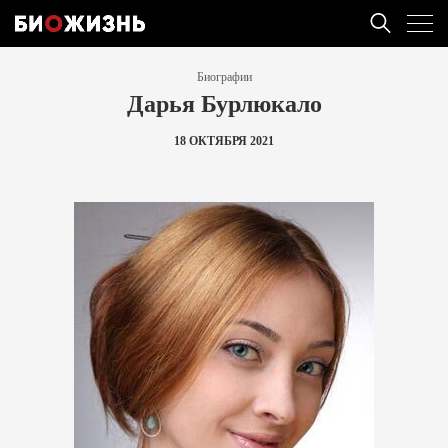
Биографии
Дарья Бурлюкало
18 ОКТЯБРЯ 2021