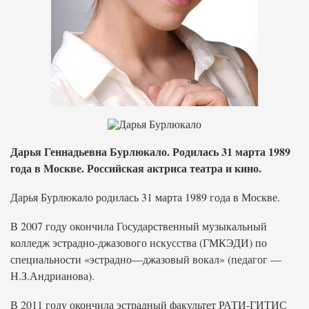
Дарья Геннадьевна Бурлюкало. Родилась 31 марта 1989
года в Москве. Российская актриса театра и кино.
Дарья Бурлюкало родилась 31 марта 1989 года в Москве.
В 2007 году окончила Государственный музыкальный
колледж эстрадно-джазового искусства (ГМКЭДИ) по
специальности «эстрадно—джазовый вокал» (педагог —
Н.З.Андрианова).
В 2011 году окончила эстрадный факультет РАТИ-ГИТИС