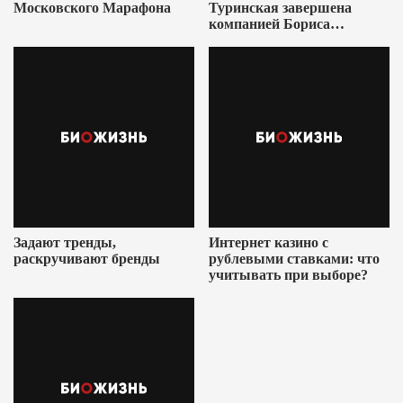
Московского Марафона
Туринская завершена
компанией Бориса
Ушеровича
Задают тренды,
Интернет казино с
раскручивают бренды
рублевыми ставками: что
учитывать при выборе?