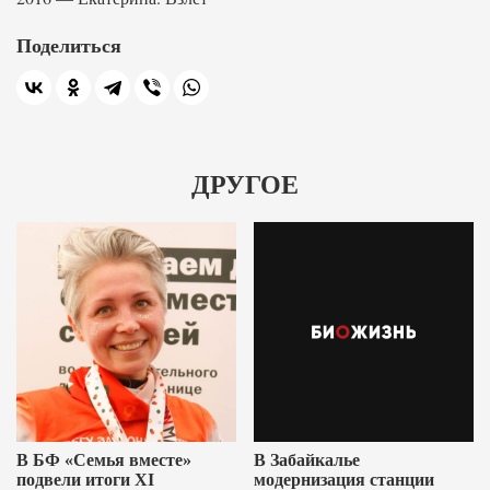
Поделиться
ДРУГОЕ
В БФ «Семья вместе»
В Забайкалье
подвели итоги XI
модернизация станции