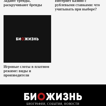
Задают тренды,
Интернет казино с
раскручивают бренды
рублевыми ставками: что
учитывать при выборе?
Игровые слоты в платном
режиме: виды и
производители
БИОГРАФИИ, СОБЫТИЯ, НОВОСТИ