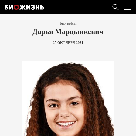
Биографии
Дарья Марцынкевич
25 ОКТЯБРЯ 2021