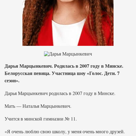
Дарья Марцынкевич. Родилась в 2007 году в Минске.
Белорусская певица. Участница шоу «Голос. Дети. 7
сезон».
Дарья Марцынкевич родилась в 2007 году в Минске.
Мать — Наталья Марцынкевич.
Учится в минской гимназии № 11.
«Я очень люблю свою школу, у меня очень много друзей.