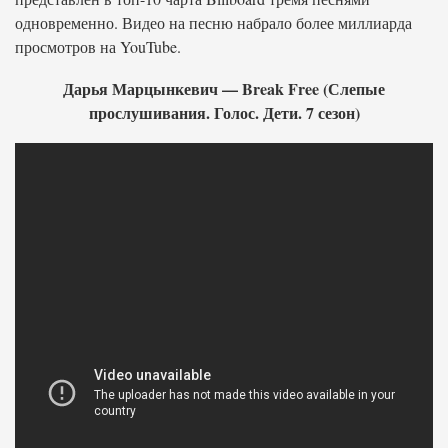
одновременно. Видео на песню набрало более миллиарда
просмотров на YouTube.
Дарья Марцынкевич — Break Free (Слепые
прослушивания. Голос. Дети. 7 сезон)