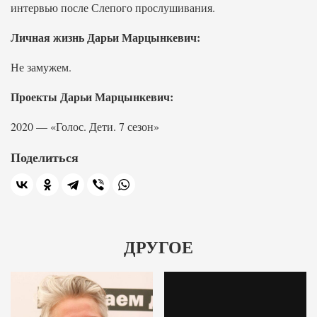
интервью после Слепого прослушивания.
Личная жизнь Дарьи Марцынкевич:
Не замужем.
Проекты Дарьи Марцынкевич:
2020 — «Голос. Дети. 7 сезон»
Поделиться
ДРУГОЕ