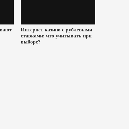
ивают
Интернет казино с рублевыми
ставками: что учитывать при
выборе?