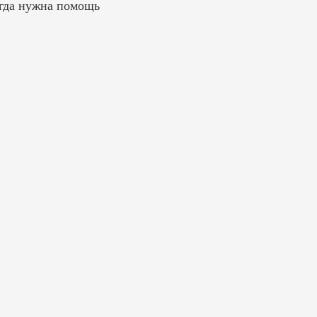
огда нужна помощь