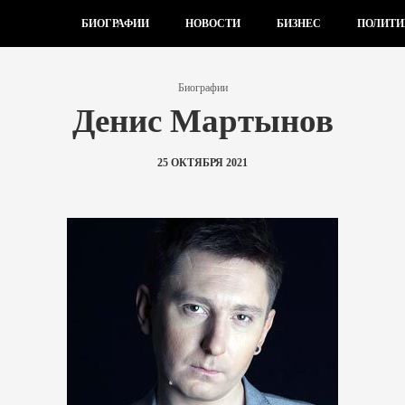
БИОГРАФИИ
НОВОСТИ
БИЗНЕС
ПОЛИТИ
Биографии
Денис Мартынов
25 ОКТЯБРЯ 2021