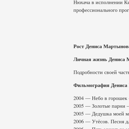
Нюхача в исполнении Ки
профессионального прог
Рост Дениса Мартынов
Личная жизнь Дениса 
Подробности своей част
Фильмография Дениса
2004 — Небо в горошек
2005 — Золотые парни 
2005 — Дедушка моей м
2006 — Утёсов. Песня 