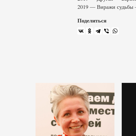
2019 — Виражи судьбы 
Поделиться