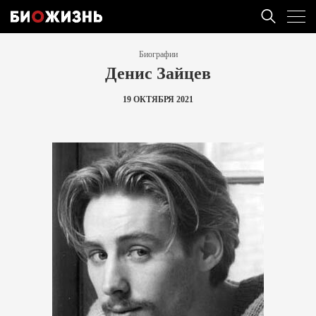
Биографии
Денис Зайцев
19 ОКТЯБРЯ 2021