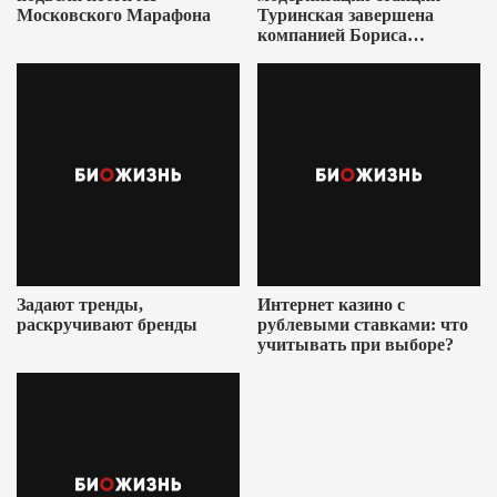
Московского Марафона
Туринская завершена
компанией Бориса
Ушеровича
Задают тренды,
Интернет казино с
раскручивают бренды
рублевыми ставками: что
учитывать при выборе?