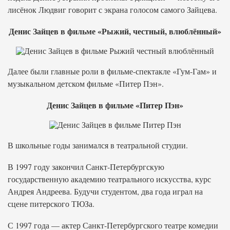
лисёнок Людвиг говорит с экрана голосом самого Зайцева.
Денис Зайцев в фильме «Рыжий, честный, влюблённый»
Далее были главные роли в фильме-спектакле «Гум-Гам» и
музыкальном детском фильме «Питер Пэн».
Денис Зайцев в фильме «Питер Пэн»
В школьные годы занимался в театральной студии.
В 1997 году закончил Санкт-Петербургскую
государственную академию театрального искусства, курс
Андрея Андреева. Будучи студентом, два года играл на
сцене питерского ТЮЗа.
С 1997 года — актер Санкт-Петербургского театре комедии