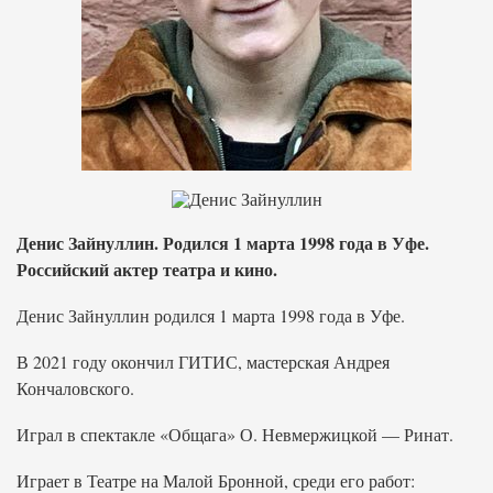
Денис Зайнуллин. Родился 1 марта 1998 года в Уфе.
Российский актер театра и кино.
Денис Зайнуллин родился 1 марта 1998 года в Уфе.
В 2021 году окончил ГИТИС, мастерская Андрея
Кончаловского.
Играл в спектакле «Общага» О. Невмержицкой — Ринат.
Играет в Театре на Малой Бронной, среди его работ: