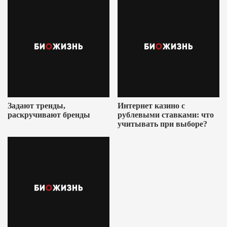
Задают тренды,
Интернет казино с
раскручивают бренды
рублевыми ставками: что
учитывать при выборе?