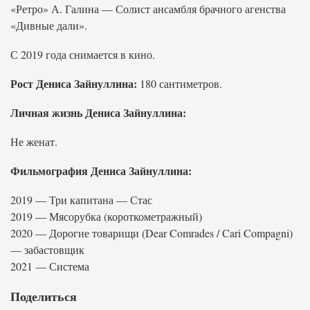
«Ретро» А. Галина — Солист ансамбля брачного агенства
«Дивные дали».
С 2019 года снимается в кино.
Рост Дениса Зайнуллина:
180 сантиметров.
Личная жизнь Дениса Зайнуллина:
Не женат.
Фильмография Дениса Зайнуллина:
2019 — Три капитана — Стас
2019 — Мясорубка (короткометражный)
2020 — Дорогие товарищи (Dear Comrades / Cari Compagni)
— забастовщик
2021 — Система
Поделиться