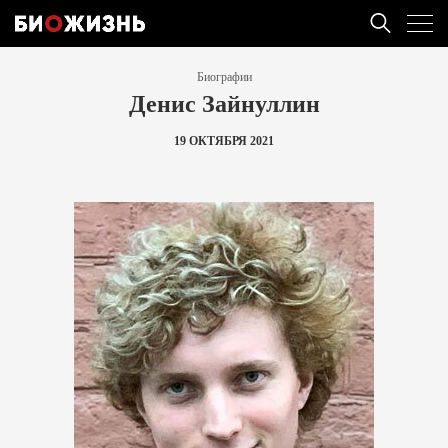
Биографии
Денис Зайнуллин
19 ОКТЯБРЯ 2021