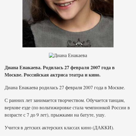
Диана Енакаева. Родилась 27 февраля 2007 года в
Москве. Российская актриса театра и кино.
Диана Енакаева родилась 27 февраля 2007 года в Москве.
С ранних лет занимается творчеством. Обучается танцам,
верхове езде (по вольтижировке стала чемпионкой России в
возрасте с 7 до 9 лет), прыжками на батуте, ушу.
Учится в детских актерских классах кино (ДАККИ).