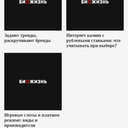
Задают тренды,
Интернет казино с
раскручивают бренды
рублевыми ставками: что
учитывать при выборе?
Игровые слоты в платном
режиме: виды и
производители