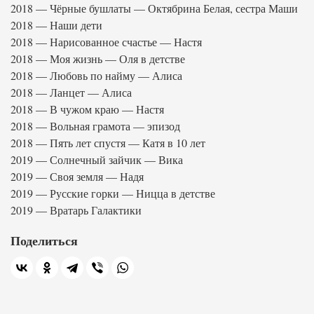
2018 — Чёрные бушлаты — Октябрина Белая, сестра Маши
2018 — Наши дети
2018 — Нарисованное счастье — Настя
2018 — Моя жизнь — Оля в детстве
2018 — Любовь по найму — Алиса
2018 — Ланцет — Алиса
2018 — В чужом краю — Настя
2018 — Вольная грамота — эпизод
2018 — Пять лет спустя — Катя в 10 лет
2019 — Солнечный зайчик — Вика
2019 — Своя земля — Надя
2019 — Русские горки — Ницца в детстве
2019 — Вратарь Галактики
Поделиться