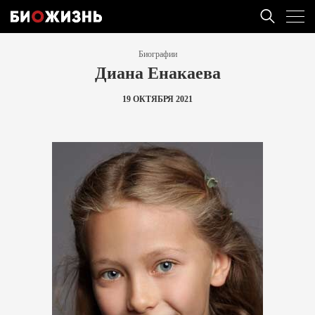
Биографии
Диана Енакаева
19 ОКТЯБРЯ 2021