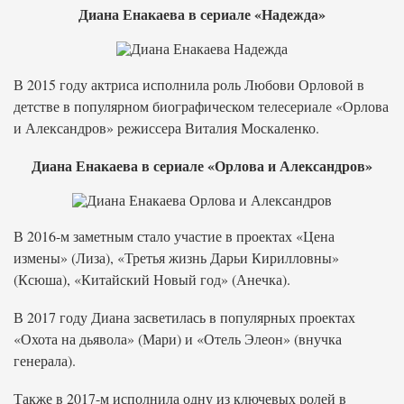
Диана Енакаева в сериале «Надежда»
В 2015 году актриса исполнила роль Любови Орловой в
детстве в популярном биографическом телесериале «Орлова
и Александров» режиссера Виталия Москаленко.
Диана Енакаева в сериале «Орлова и Александров»
В 2016-м заметным стало участие в проектах «Цена
измены» (Лиза), «Третья жизнь Дарьи Кирилловны»
(Ксюша), «Китайский Новый год» (Анечка).
В 2017 году Диана засветилась в популярных проектах
«Охота на дьявола» (Мари) и «Отель Элеон» (внучка
генерала).
Также в 2017-м исполнила одну из ключевых ролей в