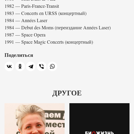
1982 — Paris-France-Transit
1983 — Concerts en URSS (концертный)
1984 — Années Laser
1984 — Debut des Moms (переиздание Années Laser)
1987 — Space Opera
1991 — Space Magic Concerts (концертный)
Поделиться
ДРУГОЕ