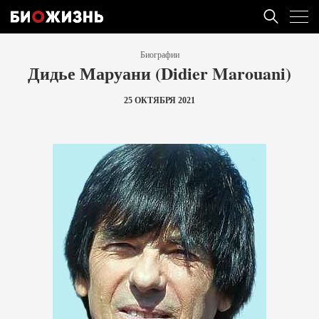
Биографии
Дидье Маруани (Didier Marouani)
25 ОКТЯБРЯ 2021