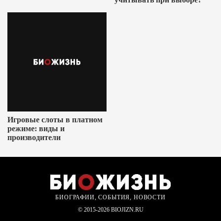
Игровые слоты в платном
режиме: виды и
производители
БИОГРАФИИ, СОБЫТИЯ, НОВОСТИ
© 2015-2026 BIOJIZN.RU