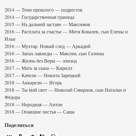
2014 — Тени прошлого — подросток
2014 — Государственная граница
2015 — На дальней заставе — Максимов
2016 — Расплата за счастье — Митя Ковалев, сын Елены и
Ильи
2016 — Мухтар. Новый след — Аркадий
2016 — Запах лаванды — Максим, сын Галины
2016 — Жизнь без Веры — эпизод
2017 — Мать за сына — Кирилл
2017 — Качели — Никита Зарецкий
2018 — Акварели — Игорь
2018 — Ты мой свет — Николай Смирнов, сын Натальи и
Фёдора
2018 — Неродная — Антон
2018 — Опавшие листья — Саша
Поделиться