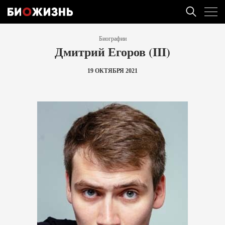
Биографии
Дмитрий Егоров (III)
19 ОКТЯБРЯ 2021