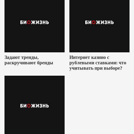
Задают тренды,
Интернет казино с
раскручивают бренды
рублевыми ставками: что
учитывать при выборе?