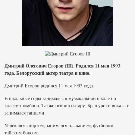
Дмитрий Олегович Егоров (III). Родился 11 мая 1993
года. Белорусский актер театра и кино.
Дмитрий Егоров родился 11 мая 1993 года.
В школьные годы занимался в музыкальной школе по
классу тромбона. Также освоил гитару. Брал уроки вокала и
занимался танцами.
Увлекался спортом, занимался плаванием, футболом,
тайским боксом.