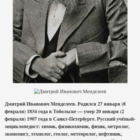
Дмитрий Иванович Менделеев. Родился 27 января (8
февраля) 1834 года в Тобольске — умер 20 января (2
февраля) 1907 года в Санкт-Петербурге. Русский учёный-
энциклопедист: химик, физикохимик, физик, метролог,
экономист, технолог, геолог, метеоролог, нефтяник,