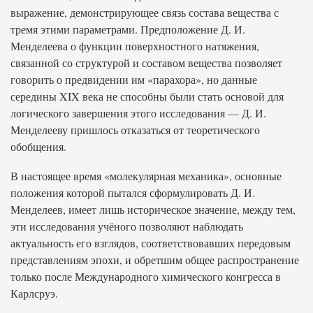
выражение, демонстрирующее связь состава вещества с
тремя этими параметрами. Предположение Д. И.
Менделеева о функции поверхностного натяжения,
связанной со структурой и составом вещества позволяет
говорить о предвидении им «парахора», но данные
середины XIX века не способны были стать основой для
логического завершения этого исследования — Д. И.
Менделееву пришлось отказаться от теоретического
обобщения.
В настоящее время «молекулярная механика», основные
положения которой пытался сформулировать Д. И.
Менделеев, имеет лишь историческое значение, между тем,
эти исследования учёного позволяют наблюдать
актуальность его взглядов, соответствовавших передовым
представлениям эпохи, и обретшим общее распространение
только после Международного химического конгресса в
Карлсруэ.