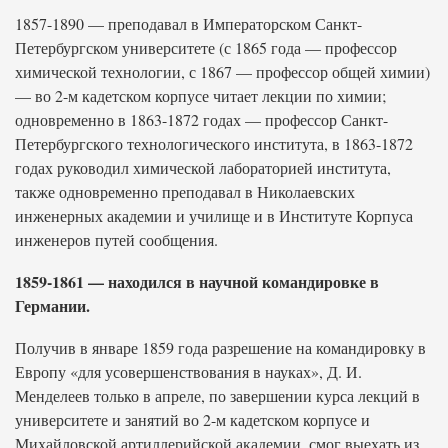
1857-1890 — преподавал в Императорском Санкт-
Петербургском университете (с 1865 года — профессор
химической технологии, с 1867 — профессор общей химии)
— во 2-м кадетском корпусе читает лекции по химии;
одновременно в 1863-1872 годах — профессор Санкт-
Петербургского технологического института, в 1863-1872
годах руководил химической лабораторией института,
также одновременно преподавал в Николаевских
инженерных академии и училище и в Институте Корпуса
инженеров путей сообщения.
1859-1861 — находился в научной командировке в
Германии.
Получив в январе 1859 года разрешение на командировку в
Европу «для усовершенствования в науках», Д. И.
Менделеев только в апреле, по завершении курса лекций в
университете и занятий во 2-м кадетском корпусе и
Михайловской артиллерийской академии, смог выехать из