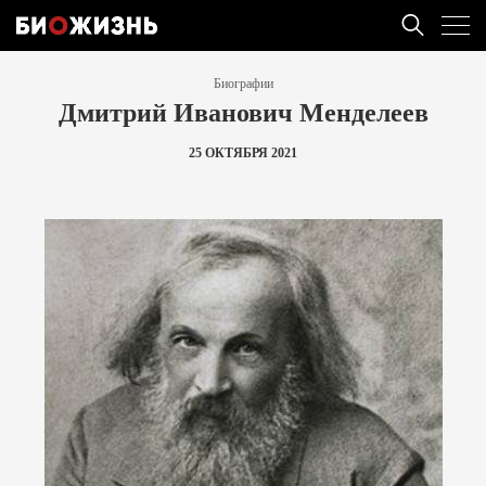
Биографии
Дмитрий Иванович Менделеев
25 ОКТЯБРЯ 2021