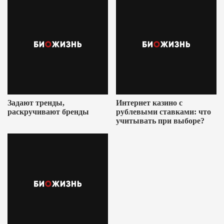
Задают тренды,
Интернет казино с
раскручивают бренды
рублевыми ставками: что
учитывать при выборе?