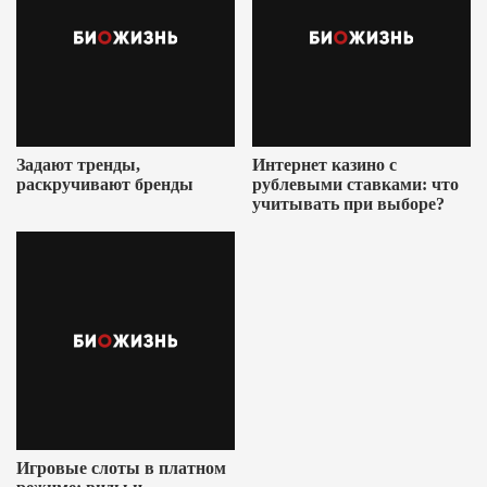
Задают тренды,
Интернет казино с
раскручивают бренды
рублевыми ставками: что
учитывать при выборе?
Игровые слоты в платном