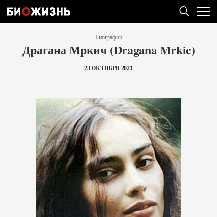
Биографии
Драгана Мркич (Dragana Mrkic)
23 ОКТЯБРЯ 2021