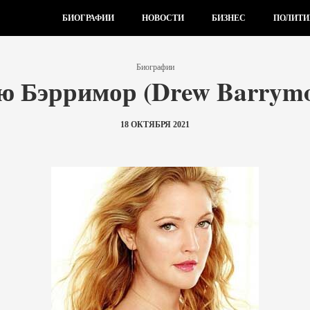
БИОГРАФИИ
НОВОСТИ
БИЗНЕС
ПОЛИТИ
Биографии
ю Бэрримор (Drew Barrymo
18 ОКТЯБРЯ 2021