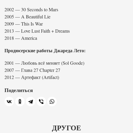
2002 — 30 Seconds to Mars
2005 — A Beautiful Lie
2009 — This Is War
2013 — Love Lust Faith + Dreams
2018 — America
Продюсерские работы Джареда Лето:
2001 — Любовь всё меняет (Sol Goode)
2007 — Глава 27 Chapter 27
2012 — Артефакт (Artifact)
Поделиться
ДРУГОЕ