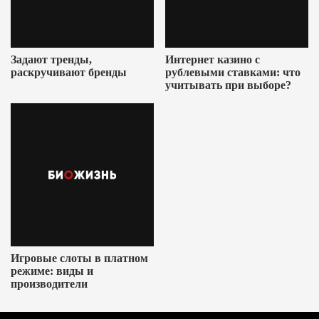
Задают тренды,
Интернет казино с
раскручивают бренды
рублевыми ставками: что
учитывать при выборе?
Игровые слоты в платном
режиме: виды и
производители