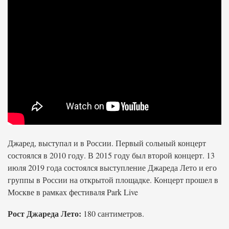
Джаред, выступал и в России. Первый сольный концерт
состоялся в 2010 году. В 2015 году был второй концерт. 13
июля 2019 года состоялся выступление Джареда Лето и его
группы в России на открытой площадке. Концерт прошел в
Москве в рамках фестиваля Park Live
Рост Джареда Лето:
180 сантиметров.