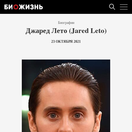
Биографии
Джаред Лето (Jared Leto)
23 ОКТЯБРЯ 2021