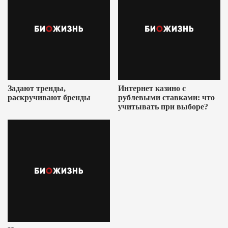
Задают тренды,
Интернет казино с
раскручивают бренды
рублевыми ставками: что
учитывать при выборе?