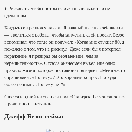
♦ Рисковать, чтобы потом всю жизнь не жалеть о не
сделанном.
Когда-то он решился на самый важный шаг в своей жизни
— уволиться с работы, чтобы запустить свой проект. Безос
вспоминал, что тогда он подумал: «Когда мне стукнет 80, я
пожалею о том, что не рискнул. Даже если бы я потерпел
поражение, я презирал бы себя меньше, чем за
нерешительность». Отсюда бизнесмен вывел еще одно
правило жизни, которое постоянно повторяет: «Меня часто
спрашивают: «Почему»? Это хороший вопрос. Но куда
более ценный: «Почему нет?».
Снялся в одной из сцен фильма «Стартрек: Бесконечность»
в роли инопланетянина.
Джефф Безос сейчас