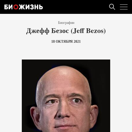
Биографии
Джефф Безос (Jeff Bezos)
18 ОКТЯБРЯ 2021