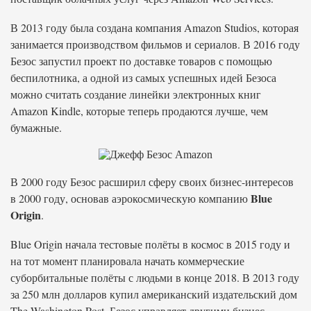
В 2013 году была создана компания Amazon Studios, которая
занимается производством фильмов и сериалов. В 2016 году
Безос запустил проект по доставке товаров с помощью
беспилотника, а одной из самых успешных идей Безоса
можно считать создание линейки электронных книг
Amazon Kindle, которые теперь продаются лучше, чем
бумажные.
В 2000 году Безос расширил сферу своих бизнес-интересов
Blue
в 2000 году, основав аэрокосмическую компанию
Origin
.
Blue Origin начала тестовые полёты в космос в 2015 году и
на тот момент планировала начать коммерческие
суборбитальные полёты с людьми в конце 2018. В 2013 году
за 250 млн долларов купил американский издательский дом
The Washington Post. Безос управляет другими бизнес-