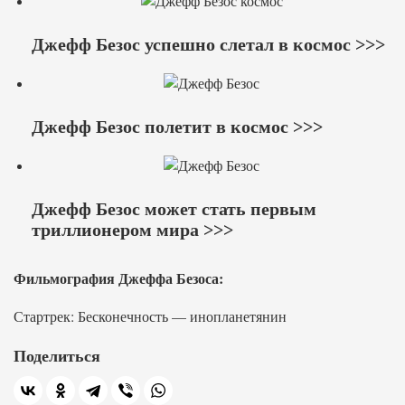
Джефф Безос успешно слетал в космос >>>
Джефф Безос полетит в космос >>>
Джефф Безос может стать первым
триллионером мира >>>
Фильмография Джеффа Безоса:
Стартрек: Бесконечность — инопланетянин
Поделиться