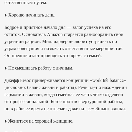
естественным путем.
♦ Хорошо начинать день.
Бодрое и приятное начало дня — залог успеха на его
остаток. Основатель Amazon старается разнообразить свой
утренний рацион. Миллиардер не любит устраивать по
утрам совещания и назначать ответственные мероприятия.
Он предпочитает проводить это время с семьей.
♦ Не смешивать работу с личным.
Джефф Безос придерживается концепции «work-life balance»
(дословно: баланс жизни и работы). Речь идет о нахождении
гармонии в жизни, когда семейная ее часть четко отделена
от профессиональной. Безос против сверхурочной работы,
но в рабочее время не отвечает даже на «семейные» звонки.
♦ Жениться на хорошей женщине.