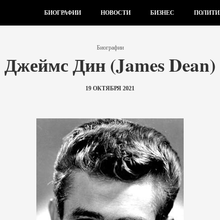
БИОГРАФИИ
НОВОСТИ
БИЗНЕС
ПОЛИТИ
Биографии
Джеймс Дин (James Dean)
19 ОКТЯБРЯ 2021