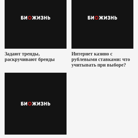
Задают тренды,
Интернет казино с
раскручивают бренды
рублевыми ставками: что
учитывать при выборе?