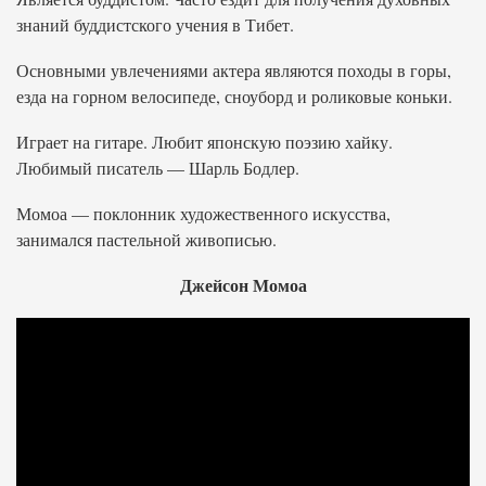
знаний буддистского учения в Тибет.
Основными увлечениями актера являются походы в горы,
езда на горном велосипеде, сноуборд и роликовые коньки.
Играет на гитаре. Любит японскую поэзию хайку.
Любимый писатель — Шарль Бодлер.
Момоа — поклонник художественного искусства,
занимался пастельной живописью.
Джейсон Момоа