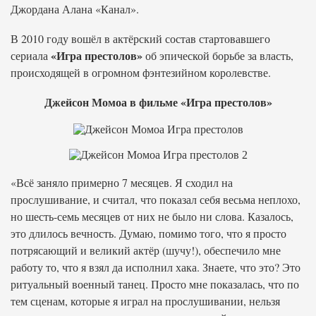
Джордана Алана «Канал».
В 2010 году вошёл в актёрский состав стартовавшего
«Игра престолов»
сериала
об эпической борьбе за власть,
происходящей в огромном фэнтезийном королевстве.
Джейсон Момоа в фильме «Игра престолов»
«Всё заняло примерно 7 месяцев. Я сходил на
прослушивание, и считал, что показал себя весьма неплохо,
но шесть-семь месяцев от них не было ни слова. Казалось,
это длилось вечность. Думаю, помимо того, что я просто
потрясающий и великий актёр (шучу!), обеспечило мне
работу то, что я взял да исполнил хака. Знаете, что это? Это
ритуальный военный танец. Просто мне показалась, что по
тем сценам, которые я играл на прослушивании, нельзя