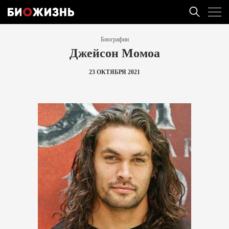
Биографии
Джейсон Момоа
23 ОКТЯБРЯ 2021