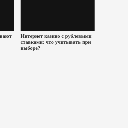
ивают
Интернет казино с рублевыми
ставками: что учитывать при
выборе?