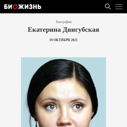
Биографии
Екатерина Двигубская
19 ОКТЯБРЯ 2021