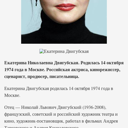
Екатерина Николаевна Двигубская. Родилась 14 октября
1974 года в Москве. Российская актриса, кинорежиссер,
сценарист, продюсер, писательница.
Екатерина Двигубская родилась 14 октября 1974 года в
Москве.
Отец — Николай Львович Двигубский (1936-2008),
французский, советский и российский художник театра и
кино, художник-постановщик, работал в фильмах Андрея
Тарковского и Андрея Кончаловского.