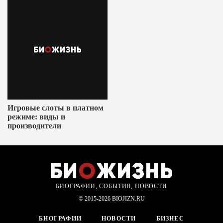
Игровые слоты в платном
режиме: виды и
производители
БИОГРАФИИ, СОБЫТИЯ, НОВОСТИ
© 2015-2026 BIOJIZN.RU
БИОГРАФИИ
НОВОСТИ
БИЗНЕС