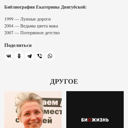
Библиография Екатерины Двигубской:
1999 — Лунные дороги
2004 — Ведьмы цвета мака
2007 — Потерянное детство
Поделиться
ДРУГОЕ