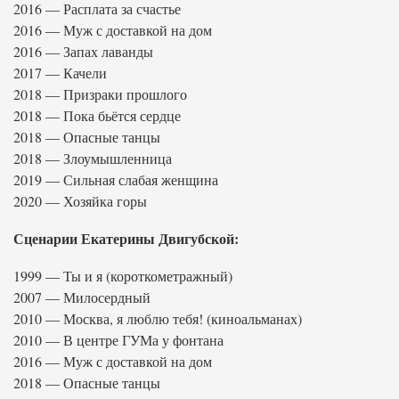
2016 — Расплата за счастье
2016 — Муж с доставкой на дом
2016 — Запах лаванды
2017 — Качели
2018 — Призраки прошлого
2018 — Пока бьётся сердце
2018 — Опасные танцы
2018 — Злоумышленница
2019 — Сильная слабая женщина
2020 — Хозяйка горы
Сценарии Екатерины Двигубской:
1999 — Ты и я (короткометражный)
2007 — Милосердный
2010 — Москва, я люблю тебя! (киноальманах)
2010 — В центре ГУМа у фонтана
2016 — Муж с доставкой на дом
2018 — Опасные танцы