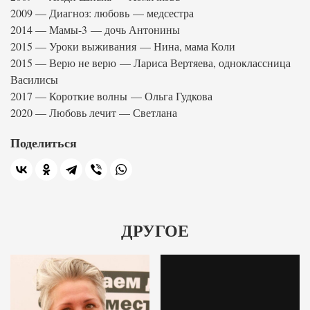
2009 — Диагноз: любовь — медсестра
2014 — Мамы-3 — дочь Антонины
2015 — Уроки выживания — Нина, мама Коли
2015 — Верю не верю — Лариса Вертяева, одноклассница
Василисы
2017 — Короткие волны — Ольга Гудкова
2020 — Любовь лечит — Светлана
Поделиться
ДРУГОЕ