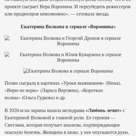
проекте сыграет Вера Воронина. И переубедить режиссеров
или продюсеров невозможно», — сетовала звезда.
Екатерина Волкова в сериале «Воронины»
Позже сыграла в картинах «Уроки выживания» (Нина),
«Верю не верю» (Лариса Вертяева), «Короткие
волны» (Ольга Гудкова) и др.
«Любовь лечит»
В 2020-м на экраны вышла мелодрама
с
Екатериной Волковой в главной роли. Ее героиня —
Светлана, которая получает анализы, подтверждающие
опасную болезнь. Женщина в шоке, у нее опускаются руки,