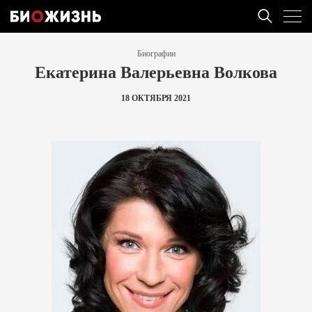
Биографии
Екатерина Валерьевна Волкова
18 ОКТЯБРЯ 2021