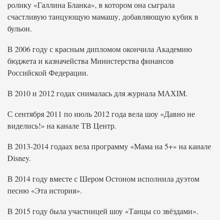
ролику «Галлина Бланка», в котором она сыграла
счастливую танцующую мамашу, добавляющую кубик в
бульон.
В 2006 году с красным дипломом окончила Академию
бюджета и казначейства Министерства финансов
Российской Федерации.
В 2010 и 2012 годах снималась для журнала МАХІМ.
С сентября 2011 по июль 2012 года вела шоу «Давно не
виделись!» на канале ТВ Центр.
В 2013-2014 годаах вела программу «Мама на 5+» на канале
Disney.
В 2014 году вместе с Шером Остоном исполнила дуэтом
песню «Эта история».
В 2015 году была участницей шоу «Танцы со звёздами».