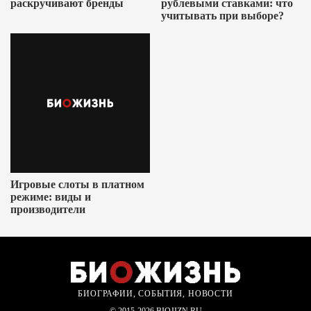
раскручивают бренды
рублевыми ставками: что
учитывать при выборе?
Игровые слоты в платном
режиме: виды и
производители
БИОГРАФИИ, СОБЫТИЯ, НОВОСТИ
© 2015-2026 BIOJIZN.RU