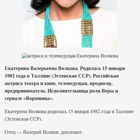
Екатерина Валерьевна Волкова. Родилась 15 января
1982 года в Таллине (Эстонская ССР). Российская
актриса театра и кино, телеведущая, продюсер,
предприниматель. Исполнительница роли Веры в
сериале «Воронины».
Екатерина Волкова родилась 15 января 1982 года в Таллине
(Эстонская ССР).
Отец — Валерий Волков, дипломат.