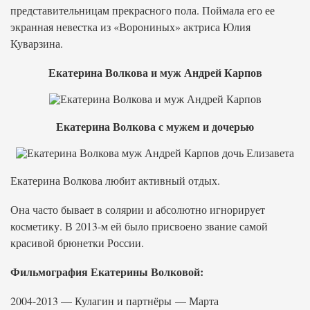
представительницам прекрасного пола. Поймала его ее
экранная невестка из «Ворониных» актриса Юлия
Куварзина.
Екатерина Волкова и муж Андрей Карпов
Екатерина Волкова с мужем и дочерью
Екатерина Волкова любит активный отдых.
Она часто бывает в солярии и абсолютно игнорирует
косметику. В 2013-м ей было присвоено звание самой
красивой брюнетки России.
Фильмография Екатерины Волковой:
2004-2013 — Кулагин и партнёры — Марта