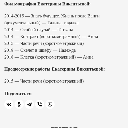
Фильмография Екатерины Викентьевой:
2014-2015 — Знать будущее. Жизнь после Ванги
(документальный) — Галина, гадалка
2014 — Особый случай — Татьяна
2014 — Контракт (короткометражный) — Анна
2015 — Части речи (короткометражный)
2018 — Скелет в шкафу — Надежда
2018 — Клетка (короткометражный) — Анна
Продюсерские работы Екатерины Викентьевой:
2015 — Части речи (короткометражный)
Поделиться