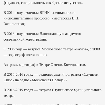
факультет, специальность «актёрское искусство».
В 2014 году окончила ВГИК, специальность
«исполнительный продюсер» (мастерская В.Н.
Васильченко).
В 2016 году окончила Национальную академию
современной хореографии.
С 2006 года — актриса Московского театра «Рампа», с 2009
— хореограф-постановщик.
Актриса, хореограф в Театре Охочих Комедиантов.
В 2015-2016 годах — радиоведущая (программа «Слушаем
Кино» на радио «Московская Правда»).
В 2016-2019 годах — актриса Ступинского муниципального
театра.