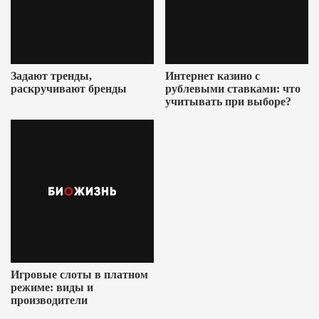
Задают тренды,
Интернет казино с
раскручивают бренды
рублевыми ставками: что
учитывать при выборе?
Игровые слоты в платном
режиме: виды и
производители