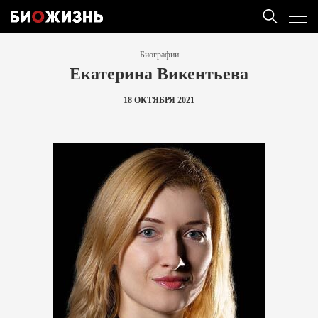
Биографии
Екатерина Викентьева
18 ОКТЯБРЯ 2021