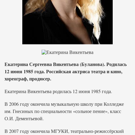
Екатерина Сергеевна Викентьева (Буланова). Родилась
12 июня 1985 года. Российская актриса театра и кино,
хореограф, продюсер.
Екатерина Викентьева родилась 12 июня 1985 года.
В 2006 году окончила музыкальную школу при Колледже
им. Гнесиных по специальности «сольное пение», класс
О.И. Дементьевой.
В 2007 году окончила МГУКИ, театрально-режиссёрский