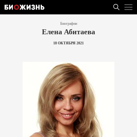
Биографии
Елена Абитаева
18 ОКТЯБРЯ 2021