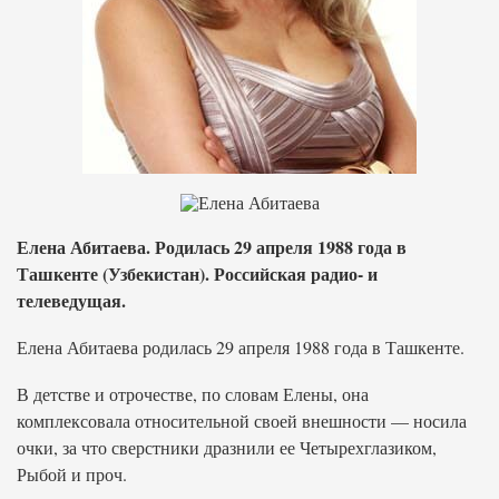
Елена Абитаева. Родилась 29 апреля 1988 года в
Ташкенте (Узбекистан). Российская радио- и
телеведущая.
Елена Абитаева родилась 29 апреля 1988 года в Ташкенте.
В детстве и отрочестве, по словам Елены, она
комплексовала относительной своей внешности — носила
очки, за что сверстники дразнили ее Четырехглазиком,
Рыбой и проч.