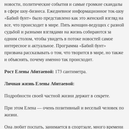
новости, политические события и самые громкие скандалы
в сфере шоу-бизнеса. Ежедневное информационное ток-шоу
«Бабий бунт» было представлено как это женский взгляд на
все, что происходит в мире. Пять женщин-ведущих с разной
судьбой и разными взглядами на жизнь собираются за
одним столом, чтобы увидеть в потоке новостей самое
интересное и актуальное. Программа «Бабий бунт»
призвана рассказывать о том, что творится в мире, но также
и объяснять, почему именно так происходит.
Рост Елены Абитаевой:
173 сантиметра.
Личная жизнь Елены Абитаевой:
Подробности своей частной жизни держит в секрете.
При этом Елена — очень позитивный и веселый человек по
жизни.
Она любит поспать, занимается в спортзале, много времени