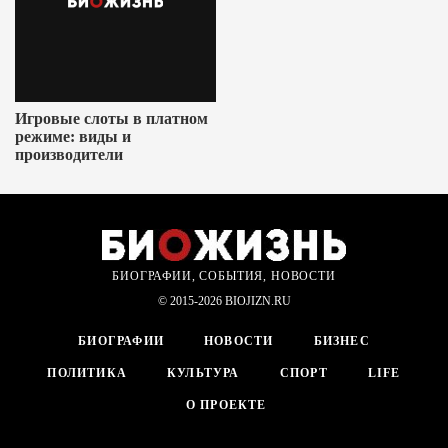
Игровые слоты в платном
режиме: виды и
производители
БИОГРАФИИ, СОБЫТИЯ, НОВОСТИ
© 2015-2026 BIOJIZN.RU
БИОГРАФИИ
НОВОСТИ
БИЗНЕС
ПОЛИТИКА
КУЛЬТУРА
СПОРТ
LIFE
О ПРОЕКТЕ