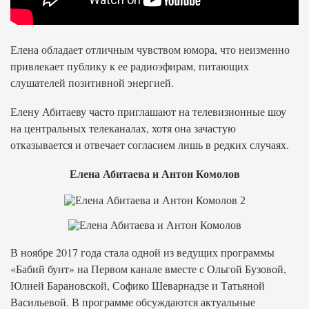
Елена обладает отличным чувством юмора, что неизменно
привлекает публику к ее радиоэфирам, питающих
слушателей позитивной энергией.
Елену Абитаеву часто приглашают на телевизионные шоу
на центральных телеканалах, хотя она зачастую
отказывается и отвечает согласием лишь в редких случаях.
Елена Абитаева и Антон Комолов
В ноябре 2017 года стала одной из ведущих программы
«Бабий бунт» на Первом канале вместе с Ольгой Бузовой,
Юлией Барановской, Софико Шеварнадзе и Татьяной
Васильевой. В программе обсуждаются актуальные