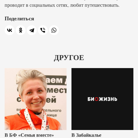
проводит в социальных сетях, любит путешествовать.
Поделиться
ДРУГОЕ
В БФ «Семья вместе»
В Забайкалье