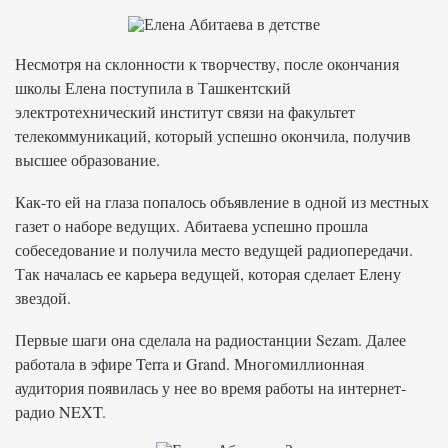
Несмотря на склонности к творчеству, после окончания
школы Елена поступила в Ташкентский
электротехнический институт связи на факультет
телекоммуникаций, который успешно окончила, получив
высшее образование.
Как-то ей на глаза попалось объявление в одной из местных
газет о наборе ведущих. Абитаева успешно прошла
собеседование и получила место ведущей радиопередачи.
Так началась ее карьера ведущей, которая сделает Елену
звездой.
Первые шаги она сделала на радиостанции Sezam. Далее
работала в эфире Terra и Grand. Многомиллионная
аудитория появилась у нее во время работы на интернет-
радио NEXT.