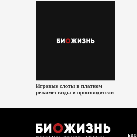
Игровые слоты в платном
режиме: виды и производители
БИО