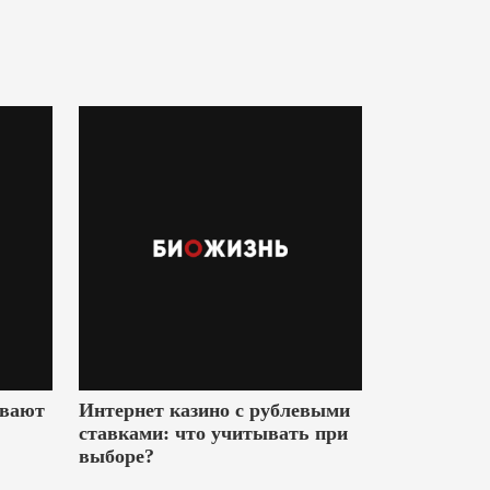
ивают
Интернет казино с рублевыми
ставками: что учитывать при
выборе?