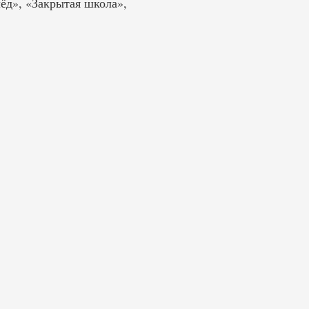
лёд», «Закрытая школа»,