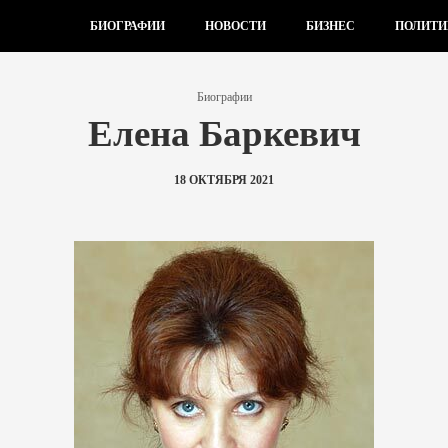
БИОГРАФИИ
НОВОСТИ
БИЗНЕС
ПОЛИТИ
Биографии
Елена Баркевич
18 ОКТЯБРЯ 2021