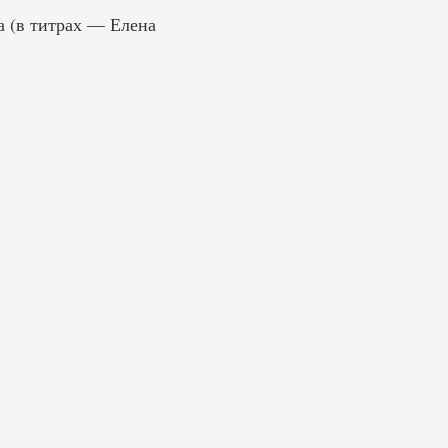
 (в титрах — Елена