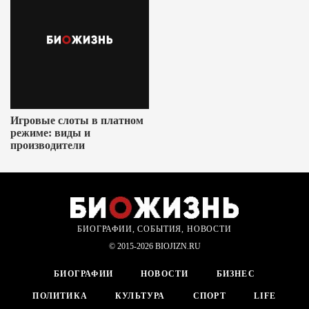
Игровые слоты в платном
режиме: виды и
производители
БИОГРАФИИ, СОБЫТИЯ, НОВОСТИ
© 2015-2026 BIOJIZN.RU
БИОГРАФИИ
НОВОСТИ
БИЗНЕС
ПОЛИТИКА
КУЛЬТУРА
СПОРТ
LIFE