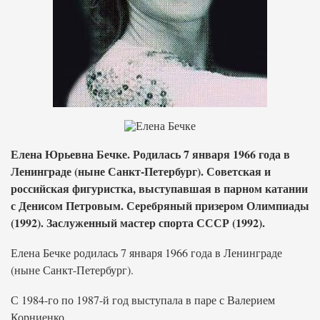
Елена Юрьевна Бечке. Родилась 7 января 1966 года в
Ленинграде (ныне Санкт-Петербург). Советская и
российская фигуристка, выступавшая в парном катании
с Денисом Петровым. Серебряный призером Олимпиады
(1992). Заслуженный мастер спорта СССР (1992).
Елена Бечке родилась 7 января 1966 года в Ленинграде
(ныне Санкт-Петербург).
С 1984-го по 1987-й год выступала в паре с Валерием
Корниенко.