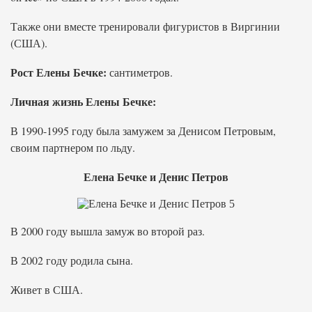
Также они вместе тренировали фигуристов в Виргинии
(США).
Рост Елены Бечке:
сантиметров.
Личная жизнь Елены Бечке:
В 1990-1995 году была замужем за Денисом Петровым,
своим партнером по льду.
Елена Бечке и Денис Петров
В 2000 году вышла замуж во второй раз.
В 2002 году родила сына.
Живет в США.