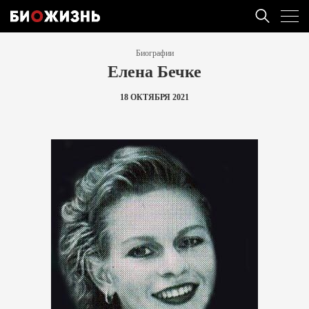
Биографии
Елена Бечке
18 ОКТЯБРЯ 2021