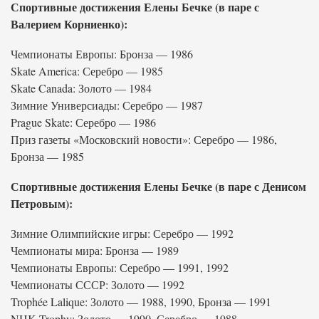
Спортивные достижения Елены Бечке (в паре с
Валерием Корниенко):
Чемпионаты Европы: Бронза — 1986
Skate America: Серебро — 1985
Skate Canada: Золото — 1984
Зимние Универсиады: Серебро — 1987
Prague Skate: Серебро — 1986
Приз газеты «Московский новости»: Серебро — 1986,
Бронза — 1985
Спортивные достижения Елены Бечке (в паре с Денисом
Петровым):
Зимние Олимпийские игры: Серебро — 1992
Чемпионаты мира: Бронза — 1989
Чемпионаты Европы: Серебро — 1991, 1992
Чемпионаты СССР: Золото — 1992
Trophée Lalique: Золото — 1988, 1990, Бронза — 1991
NHK Trophy: Золото — 1990, Серебро — 1988