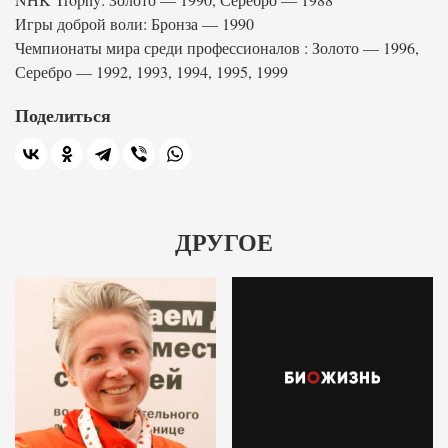
Игры доброй воли: Бронза — 1990
Чемпионаты мира среди профессионалов : Золото — 1996,
Серебро — 1992, 1993, 1994, 1995, 1999
Поделиться
ДРУГОЕ