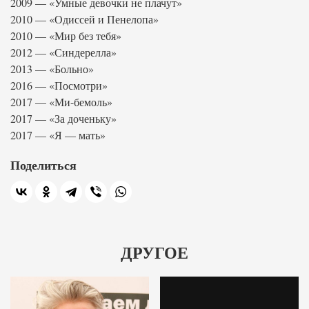
2009 — «Умные девочки не плачут»
2010 — «Одиссей и Пенелопа»
2010 — «Мир без тебя»
2012 — «Синдерелла»
2013 — «Больно»
2016 — «Посмотри»
2017 — «Ми-бемоль»
2017 — «За доченьку»
2017 — «Я — мать»
Поделиться
ДРУГОЕ