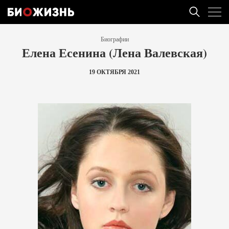
Биографии
Елена Есенина (Лена Валевская)
19 ОКТЯБРЯ 2021