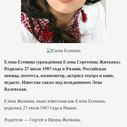
Елена Есенина (урожденная Елена Сергеевна Житкова).
Родилась 27 июля 1987 года в Рязани. Российская
певица, поэтесса, композитор, актриса театра и кино,
педагог. Известна также под псевдонимом Лена
Валевская.
Елена Житкова, ныне известная как Елена Есенина,
родилась 27 июля 1987 года в Рязани.
Родители — Сергей и Ирина Житковы.