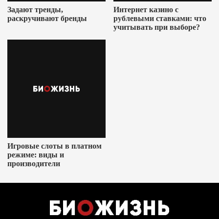
Задают тренды,
Интернет казино с
раскручивают бренды
рублевыми ставками: что
учитывать при выборе?
Игровые слоты в платном
режиме: виды и
производители