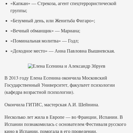
«Капкан» — Стрекоза, агент спецтеррористической
группы;
«Безумный день, или Женитьба Фигаро»;
«Вечный обманщик» — Мариана;
«Поминальная молитва» — Годл;
«Доходное место» — Анна Павловна Вышневская.
В 2013 году Елена Есенина окончила Московский
Государственный Университет, факультет психологии
(кафедра возрастной психологии).
Окончила ГИТИС, мастерская А.И. Шейнина.
Несколько лет жила в Европе — во Франции, Испании. В
Испании познакомилась с основателем Фестиваля русского
кино в Испании, помогала в его проведении.