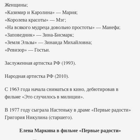
Женщины;
«Казимир и Каролина» — Мария;
«Королева красоты» — Мэг;
«На всякого мудреца довольно простоты» — Манефа;
«Заповедник» — Зина-Бисмарк;
«Земля Эльзы» — Зинаида Михайловна;
«Ревизор» — Гостьи.
Заслуженная артистка РФ (1993).
Народная артистка РФ (2010).
С 1963 года начала сниматься в кино, дебютировав в
фильме «Это случилось в милиции».
В 1977 году сыграла Настеньку в драме «Первые радости»
Григория Никулина (старшего).
Елена Маркина в фильме «Первые радости»