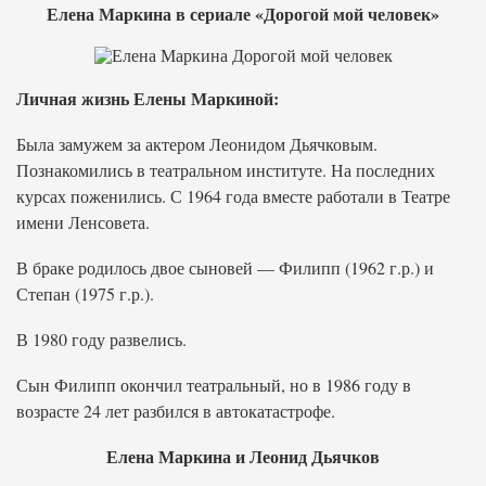
Елена Маркина в сериале «Дорогой мой человек»
Личная жизнь Елены Маркиной:
Была замужем за актером Леонидом Дьячковым.
Познакомились в театральном институте. На последних
курсах поженились. С 1964 года вместе работали в Театре
имени Ленсовета.
В браке родилось двое сыновей — Филипп (1962 г.р.) и
Степан (1975 г.р.).
В 1980 году развелись.
Сын Филипп окончил театральный, но в 1986 году в
возрасте 24 лет разбился в автокатастрофе.
Елена Маркина и Леонид Дьячков