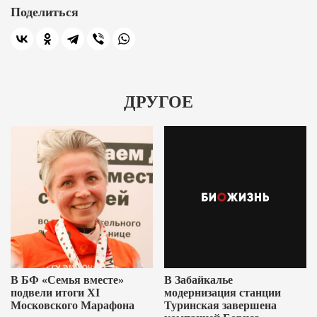
Поделиться
ДРУГОЕ
В БФ «Семья вместе»
В Забайкалье
подвели итоги XI
модернизация станции
Московского Марафона
Туринская завершена