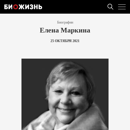
Биографии
Елена Маркина
25 ОКТЯБРЯ 2021