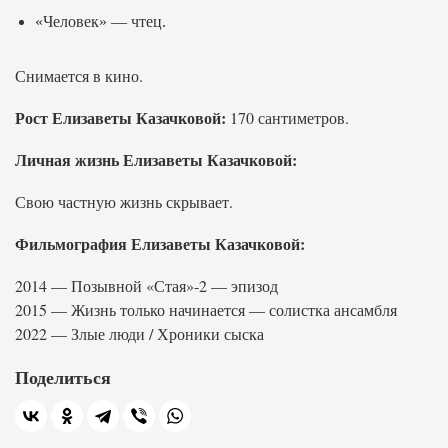
«Человек» — чтец.
Снимается в кино.
Рост Елизаветы Казачковой:
170 сантиметров.
Личная жизнь Елизаветы Казачковой:
Свою частную жизнь скрывает.
Фильмография Елизаветы Казачковой:
2014 — Позывной «Стая»-2 — эпизод
2015 — Жизнь только начинается — солистка ансамбля
2022 — Злые люди / Хроники сыска
Поделиться