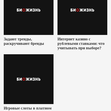
Задают тренды,
Интернет казино с
раскручивают бренды
рублевыми ставками: что
учитывать при выборе?
Игровые слоты в платном