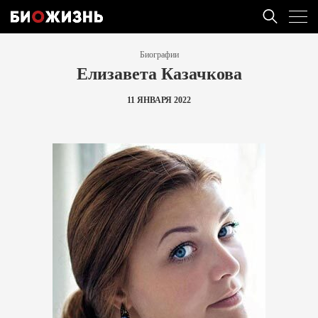
Биографии
Елизавета Казачкова
11 ЯНВАРЯ 2022