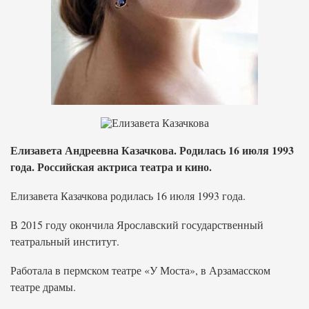
Елизавета Андреевна Казачкова. Родилась 16 июля 1993
года. Российская актриса театра и кино.
Елизавета Казачкова родилась 16 июля 1993 года.
В 2015 году окончила Ярославский государственный
театральный институт.
Работала в пермском театре «У Моста», в Арзамасском
театре драмы.