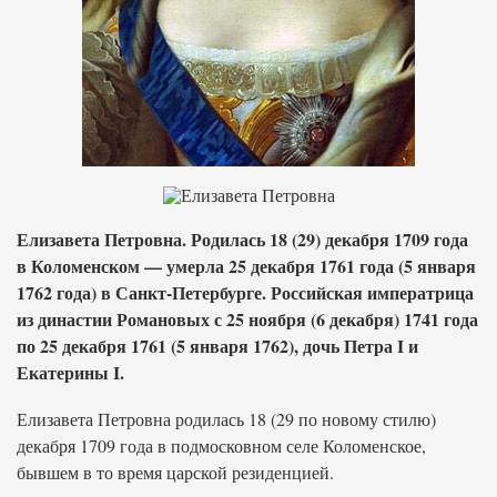
Елизавета Петровна. Родилась 18 (29) декабря 1709 года
в Коломенском — умерла 25 декабря 1761 года (5 января
1762 года) в Санкт-Петербурге. Российская императрица
из династии Романовых с 25 ноября (6 декабря) 1741 года
по 25 декабря 1761 (5 января 1762), дочь Петра I и
Екатерины I.
Елизавета Петровна родилась 18 (29 по новому стилю)
декабря 1709 года в подмосковном селе Коломенское,
бывшем в то время царской резиденцией.