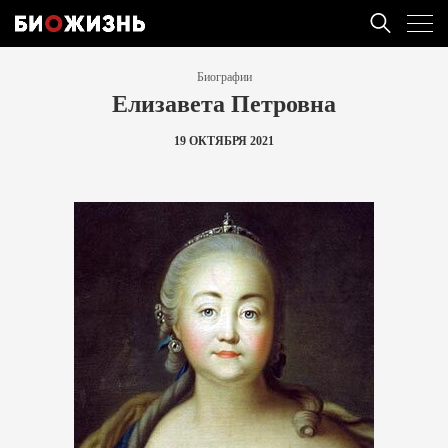
Биографии
Елизавета Петровна
19 ОКТЯБРЯ 2021