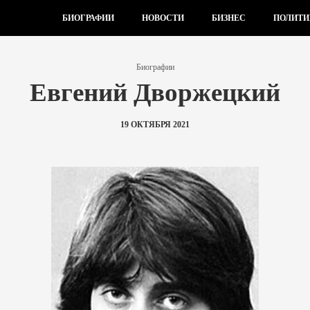
БИОГРАФИИ
НОВОСТИ
БИЗНЕС
ПОЛИТИ
Биографии
Евгений Дворжецкий
19 ОКТЯБРЯ 2021