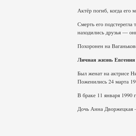
Актёр погиб, когда его 
Смерть его подстерегла 
находились друзья — он
Похоронен на Ваганьков
Личная жизнь Евгения
Был женат на актрисе Н
Поженились 24 марта 198
В браке 11 января 1990 
Дочь Анна Дворжецкая —