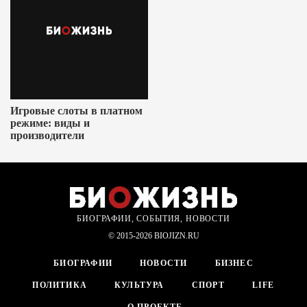
Игровые слоты в платном
режиме: виды и
производители
БИОГРАФИИ, СОБЫТИЯ, НОВОСТИ
© 2015-2026 BIOJIZN.RU
БИОГРАФИИ
НОВОСТИ
БИЗНЕС
ПОЛИТИКА
КУЛЬТУРА
СПОРТ
LIFE
О ПРОЕКТЕ