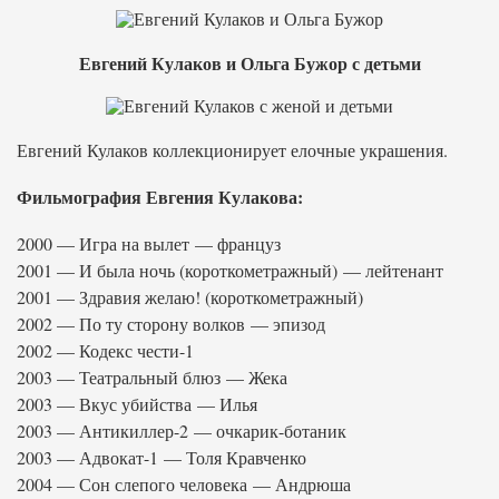
Евгений Кулаков и Ольга Бужор с детьми
Евгений Кулаков коллекционирует елочные украшения.
Фильмография Евгения Кулакова:
2000 — Игра на вылет — француз
2001 — И была ночь (короткометражный) — лейтенант
2001 — Здравия желаю! (короткометражный)
2002 — По ту сторону волков — эпизод
2002 — Кодекс чести-1
2003 — Театральный блюз — Жека
2003 — Вкус убийства — Илья
2003 — Антикиллер-2 — очкарик-ботаник
2003 — Адвокат-1 — Толя Кравченко
2004 — Сон слепого человека — Андрюша