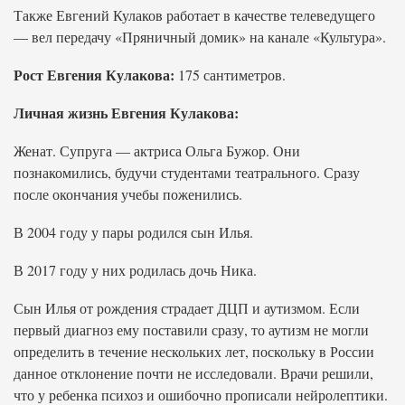
Также Евгений Кулаков работает в качестве телеведущего
— вел передачу «Пряничный домик» на канале «Культура».
Рост Евгения Кулакова:
175 сантиметров.
Личная жизнь Евгения Кулакова:
Женат. Супруга — актриса Ольга Бужор. Они
познакомились, будучи студентами театрального. Сразу
после окончания учебы поженились.
В 2004 году у пары родился сын Илья.
В 2017 году у них родилась дочь Ника.
Сын Илья от рождения страдает ДЦП и аутизмом. Если
первый диагноз ему поставили сразу, то аутизм не могли
определить в течение нескольких лет, поскольку в России
данное отклонение почти не исследовали. Врачи решили,
что у ребенка психоз и ошибочно прописали нейролептики.