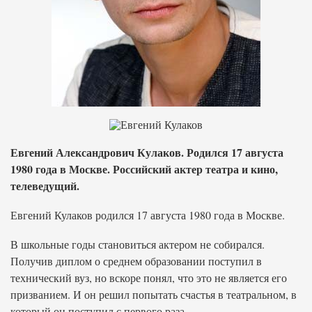
Евгений Александрович Кулаков. Родился 17 августа
1980 года в Москве. Российский актер театра и кино,
телеведущий.
Евгений Кулаков родился 17 августа 1980 года в Москве.
В школьные годы становиться актером не собирался.
Получив диплом о среднем образовании поступил в
технический вуз, но вскоре понял, что это не является его
призванием. И он решил попытать счастья в театральном, в
который он поступил с первого раза.