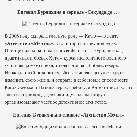
Евгения Бурдихина в сериале «Секунда до…»
В 2008 году сыграла главную роль — Катю — в ленте
«Агентство «Мечта»»
. Это история о трёх подругах.
Принципиальная, талантливая Женька — журналистка ,
практичная и боевая Катя – курсантка элитного военного
училища, романтичная, тихая Наташа – библиотекарь.
Неожиданный поворот судьбы заставляет девушек круто
изменить свою жизнь и открыть в себе новые способности.
Когда Женька и Наташа теряют работу, а Катю отчисляют из
элитного училища, девушки идут на авантюру и
организовывают частное детективное агентство.
Евгения Бурдихина в сериале «Агентство Мечта»