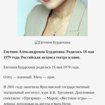
Евгения Александровна Бурдихина. Родилась 18 мая
1979 года. Российская актриса театра и кино.
Евгения Бурдихина родилась 18 мая 1979 года.
Отец — военный. Мать — врач.
В 2001 году окончила Ярославский государственный
театральный институт, курс Б.В. Трухачева. Дипломные
спектакли: «Призраки» — Мария; «Жестокие игры» —
девица, непохожая на ангела и мать Нели.