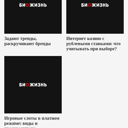
Задают тренды,
Интернет казино с
раскручивают бренды
рублевыми ставками: что
учитывать при выборе?
Игровые слоты в платном
режиме: виды и