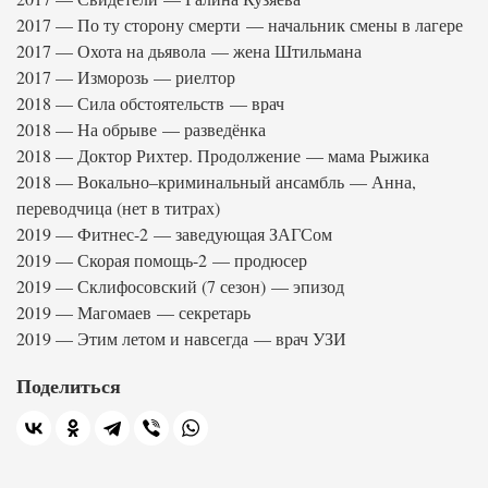
2017 — По ту сторону смерти — начальник смены в лагере
2017 — Охота на дьявола — жена Штильмана
2017 — Изморозь — риелтор
2018 — Сила обстоятельств — врач
2018 — На обрыве — разведёнка
2018 — Доктор Рихтер. Продолжение — мама Рыжика
2018 — Вокально–криминальный ансамбль — Анна,
переводчица (нет в титрах)
2019 — Фитнес-2 — заведующая ЗАГСом
2019 — Скорая помощь-2 — продюсер
2019 — Склифосовский (7 сезон) — эпизод
2019 — Магомаев — секретарь
2019 — Этим летом и навсегда — врач УЗИ
Поделиться