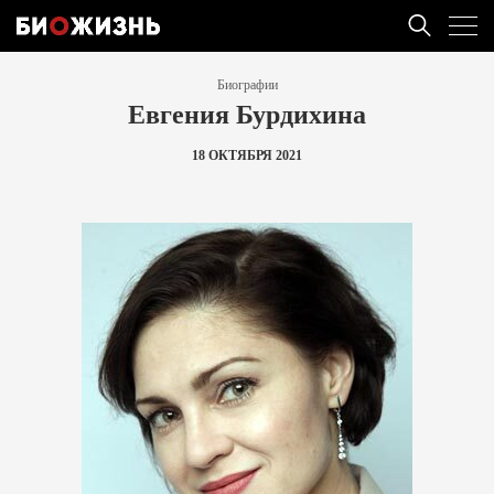
Биографии
Евгения Бурдихина
18 ОКТЯБРЯ 2021