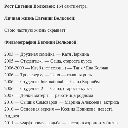
Рост Евгении Волковой:
164 сантиметра.
Личная жизнь Евгении Волковой:
Свою частную жизнь скрывает.
Фильмография Евгении Волковой:
2003 — Дружная семейка — Катя Ларкина
2005 — Студенты-1 — Саша, староста курса
2006-2009 — Клуб (все сезоны) — Таня / Ева Колчак
2006 — Трое сверху — Таня — главная роль
2006 — Студенты International — Саша Королёва
2006 — Студенты-2 — Саша, староста курса
2007 — Дочки-матери — работница роддома
2010 — Сыщик Самоваров — Марина Алексеева, актриса
2010 — Основная версия — Ксения Новикова, невеста
Андрея
2011 — Фарфоровая свадьба — кассир в аэропорту (нет в