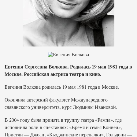
Евгения Сергеевна Волкова. Родилась 19 мая 1981 года в
Москве. Российская актриса театра и кино.
Евгения Волкова родилась 19 мая 1981 года в Москве.
Окончила актерский факультет Международного
славянского университета, курс Людмилы Ивановой.
В 2004 году была принята в труппу театра «Рампа», где
исполнила роли в спектаклях: «Время и семья Конвей»,
Пристли — Джоан; «Кьоджинские перепалки», Гольдони —