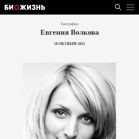
Биографии
Евгения Волкова
18 ОКТЯБРЯ 2021