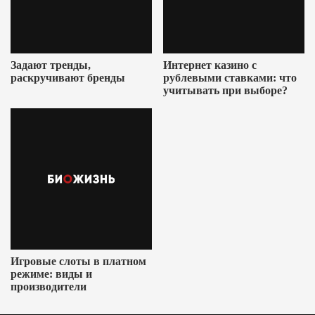
Задают тренды,
Интернет казино с
раскручивают бренды
рублевыми ставками: что
учитывать при выборе?
Игровые слоты в платном
режиме: виды и
производители