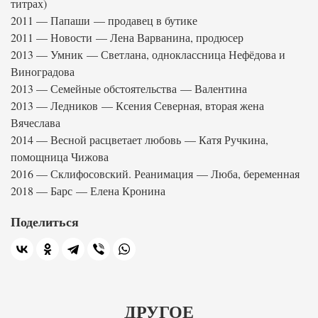
титрах)
2011 — Папаши — продавец в бутике
2011 — Новости — Лена Варванина, продюсер
2013 — Умник — Светлана, одноклассница Нефёдова и
Виноградова
2013 — Семейные обстоятельства — Валентина
2013 — Ледников — Ксения Северная, вторая жена
Вячеслава
2014 — Весной расцветает любовь — Катя Ручкина,
помощница Чижова
2016 — Склифосовский. Реанимация — Люба, беременная
2018 — Барс — Елена Кронина
Поделиться
ДРУГОЕ