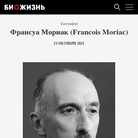
Биографии
Франсуа Мориак (Francois Moriac)
23 ОКТЯБРЯ 2021