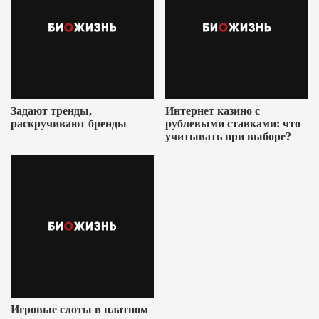
Задают тренды,
Интернет казино с
раскручивают бренды
рублевыми ставками: что
учитывать при выборе?
Игровые слоты в платном