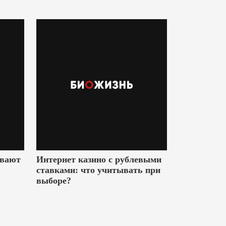
ивают
Интернет казино с рублевыми
ставками: что учитывать при
выборе?