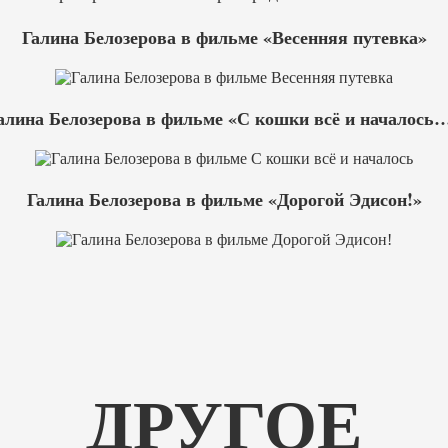
Галина Белозерова в фильме «Весенняя путевка»
алина Белозерова в фильме «С кошки всё и началось
Галина Белозерова в фильме «Дорогой Эдисон!»
ДРУГОЕ