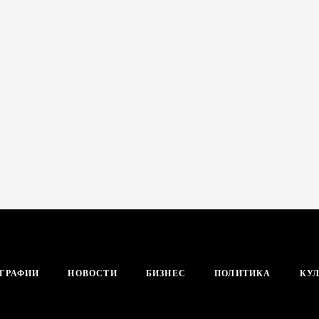
ГРАФИИ
НОВОСТИ
БИЗНЕС
ПОЛИТИКА
КУЛ