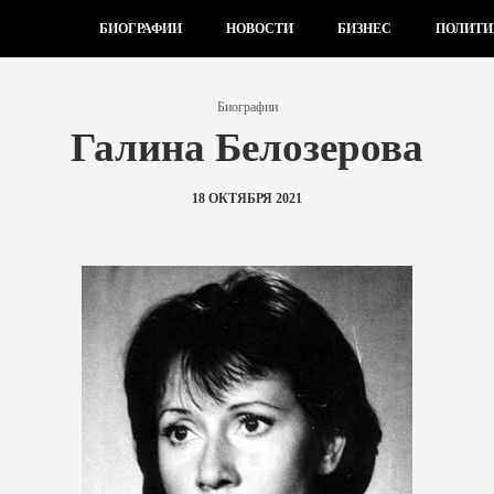
БИОГРАФИИ
НОВОСТИ
БИЗНЕС
ПОЛИТИ
Биографии
Галина Белозерова
18 ОКТЯБРЯ 2021