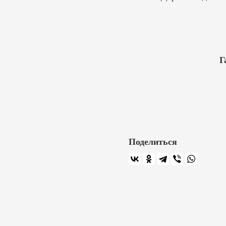
Г
Поделиться