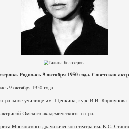
зерова. Родилась 9 октября 1950 года. Советская актр
ась 9 октября 1950 года.
театральное училище им. Щепкина, курс В.И. Коршунова.
 актрисой Омского академического театра.
риса Московского драматического театра им. К.С. Стани