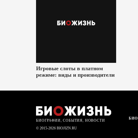
Игровые слоты в платном
режиме: виды и производители
БИО
БИОГРАФИИ, СОБЫТИЯ, НОВОСТИ
© 2015-2026 BIOJIZN.RU