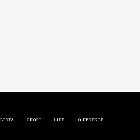
ЬТУРА
СПОРТ
LIFE
О ПРОЕКТЕ