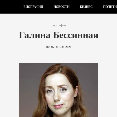
БИОГРАФИИ
НОВОСТИ
БИЗНЕС
ПОЛИТИ
Биографии
Галина Бессинная
18 ОКТЯБРЯ 2021