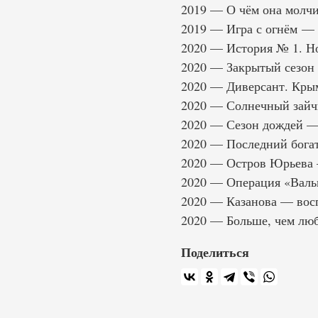
2019 — О чём она молч
2019 — Игра с огнём —
2020 — История № 1. Н
2020 — Закрытый сезон
2020 — Диверсант. Кры
2020 — Солнечный зайчи
2020 — Сезон дождей —
2020 — Последний богат
2020 — Остров Юрьева
2020 — Операция «Валь
2020 — Казанова — восп
2020 — Больше, чем люб
Поделиться