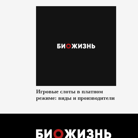
Игровые слоты в платном
режиме: виды и производители