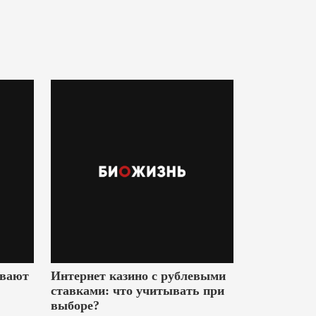
ивают
Интернет казино с рублевыми
ставками: что учитывать при
выборе?