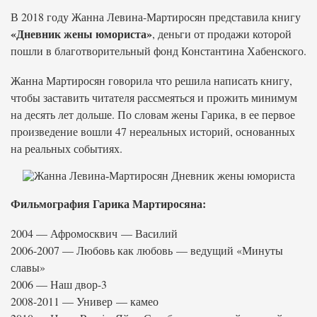
В 2018 году Жанна Левина-Мартиросян представила книгу
«Дневник жены юмориста»
, деньги от продажи которой
пошли в благотворительный фонд Константина Хабенского.
Жанна Мартиросян говорила что решила написать книгу,
чтобы заставить читателя рассмеяться и прожить минимум
на десять лет дольше. По словам жены Гарика, в ее первое
произведение вошли 47 нереальных историй, основанных
на реальных событиях.
Фильмография Гарика Мартиросяна:
2004 — Афромосквич — Василий
2006-2007 — Любовь как любовь — ведущий «Минуты
славы»
2006 — Наш двор-3
2008-2011 — Универ — камео