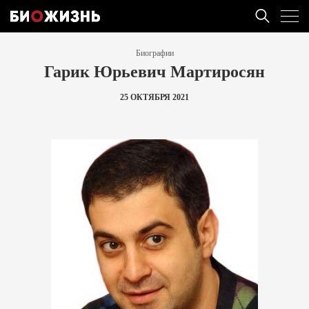
Биографии
Гарик Юрьевич Мартиросян
25 ОКТЯБРЯ 2021