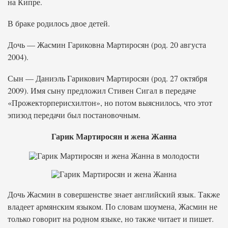
на Кипре.
В браке родилось двое детей.
Дочь — Жасмин Гариковна Мартиросян (род. 20 августа
2004).
Сын — Даниэль Гарикович Мартиросян (род. 27 октября
2009). Имя сыну предложил Стивен Сигал в передаче
«Прожекторперисхилтон», но потом выяснилось, что этот
эпизод передачи был постановочным.
Гарик Мартиросян и жена Жанна
Дочь Жасмин в совершенстве знает английский язык. Также
владеет армянским языком. По словам шоумена, Жасмин не
только говорит на родном языке, но также читает и пишет.