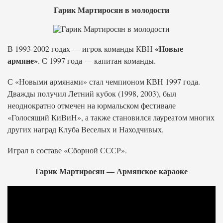
Гарик Мартиросян в молодости
«Новые
В 1993-2002 годах — игрок команды КВН
армяне»
. С 1997 года — капитан команды.
С «Новыми армянами» стал чемпионом КВН 1997 года.
Дважды получил Летний кубок (1998, 2003), был
неоднократно отмечен на юрмальском фестивале
«Голосящий КиВиН», а также становился лауреатом многих
других наград Клуба Веселых и Находчивых.
Играл в составе «Сборной СССР».
Гарик Мартиросян — Армянское караоке