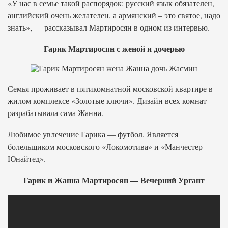
«У нас в семье такой распорядок: русский язык обязателен,
английский очень желателен, а армянский – это святое, надо
знать», — рассказывал Мартиросян в одном из интервью.
Гарик Мартиросян с женой и дочерью
Семья проживает в пятикомнатной московской квартире в
жилом комплексе «Золотые ключи». Дизайн всех комнат
разрабатывала сама Жанна.
Любимое увлечение Гарика — футбол. Является
болельщиком московского «Локомотива» и «Манчестер
Юнайтед».
Гарик и Жанна Мартиросян — Вечерний Ургант