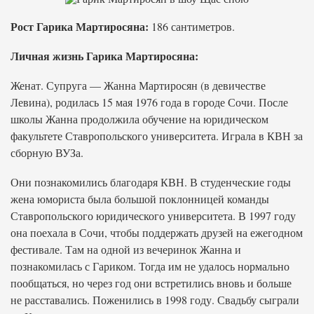
Рост Гарика Мартиросяна:
186 сантиметров.
Личная жизнь Гарика Мартиросяна:
Женат. Супруга — Жанна Мартиросян (в девичестве
Левина), родилась 15 мая 1976 года в городе Сочи. После
школы Жанна продолжила обучение на юридическом
факультете Ставропольского университета. Играла в КВН за
сборную ВУЗа.
Они познакомились благодаря КВН. В студенческие годы
жена юмориста была большой поклонницей команды
Ставропольского юридического университета. В 1997 году
она поехала в Сочи, чтобы поддержать друзей на ежегодном
фестивале. Там на одной из вечеринок Жанна и
познакомилась с Гариком. Тогда им не удалось нормально
пообщаться, но через год они встретились вновь и больше
не расставались. Поженились в 1998 году. Свадьбу сыграли