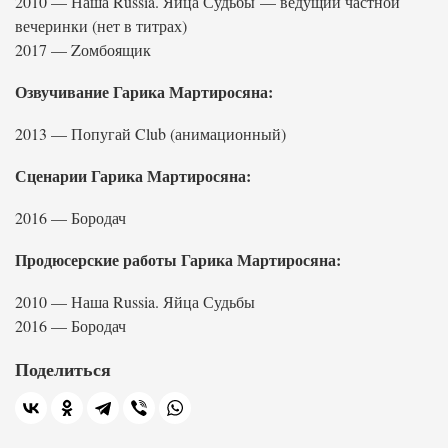
2010 — Наша Russia. Яйца Судьбы — ведущий частной
вечеринки (нет в титрах)
2017 — Zомбоящик
Озвучивание Гарика Мартиросяна:
2013 — Попугай Club (анимационный)
Сценарии Гарика Мартиросяна:
2016 — Бородач
Продюсерские работы Гарика Мартиросяна:
2010 — Наша Russia. Яйца Судьбы
2016 — Бородач
Поделиться