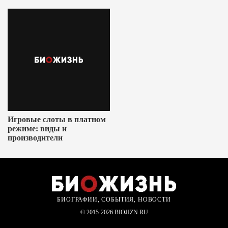
Игровые слоты в платном
режиме: виды и
производители
БИОГРАФИИ, СОБЫТИЯ, НОВОСТИ
© 2015-2026 BIOJIZN.RU