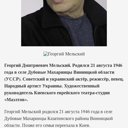
Георгий Дмитриевич Мельский. Родился 21 августа 1946
года в селе Дубовые Махаринцы Винницкой области
(УССР). Советский и украинский актёр, режиссёр, певец.
Народный артист Украины. Художественный
руководитель Киевского еврейского театра-студии
«Мазлтов».
Георгий Мельский родился 21 августа 1946 года в селе
Дубовые Махаринцы Казатинского района Винницкой
области. Позже его семья переехала в Киев.