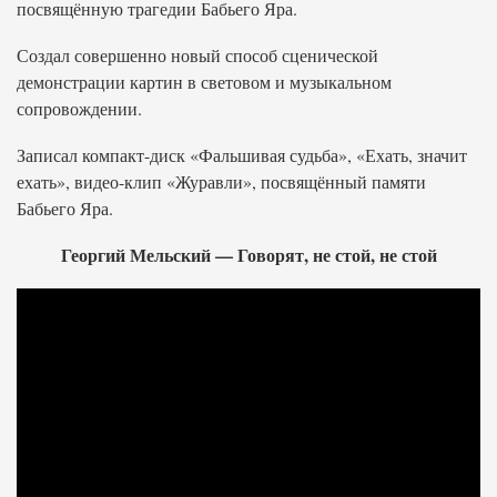
посвящённую трагедии Бабьего Яра.
Создал совершенно новый способ сценической
демонстрации картин в световом и музыкальном
сопровождении.
Записал компакт-диск «Фальшивая судьба», «Ехать, значит
ехать», видео-клип «Журавли», посвящённый памяти
Бабьего Яра.
Георгий Мельский — Говорят, не стой, не стой