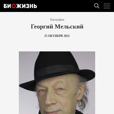
Биографии
Георгий Мельский
25 ОКТЯБРЯ 2021