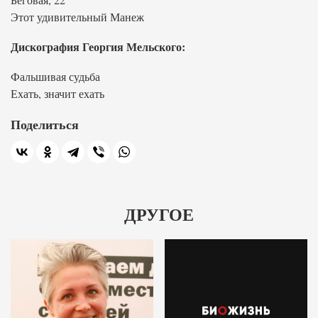
Этот удивительный Манеж
Дискография Георгия Мельского:
Фальшивая судьба
Ехать, значит ехать
Поделиться
ДРУГОЕ